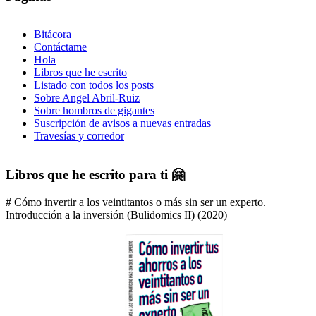
Bitácora
Contáctame
Hola
Libros que he escrito
Listado con todos los posts
Sobre Angel Abril-Ruiz
Sobre hombros de gigantes
Suscripción de avisos a nuevas entradas
Travesías y corredor
Libros que he escrito para ti 🤗
# Cómo invertir a los veintitantos o más sin ser un experto.
Introducción a la inversión (Bulidomics II) (2020)