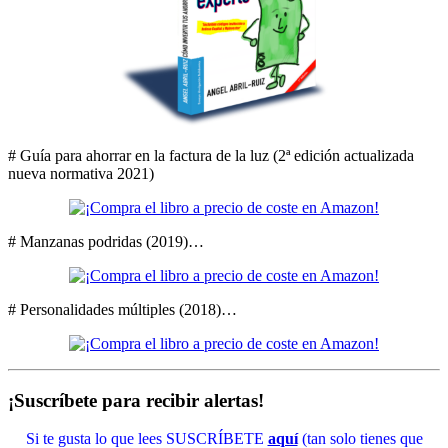
# Guía para ahorrar en la factura de la luz (2ª edición actualizada
nueva normativa 2021)
# Manzanas podridas (2019)…
# Personalidades múltiples (2018)…
¡Suscríbete para recibir alertas!
Si te gusta lo que lees SUSCRÍBETE
aquí
(tan solo tienes que