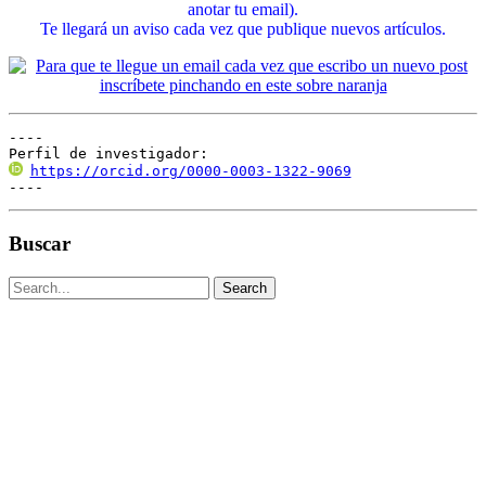
anotar tu email).
Te llegará un aviso cada vez que publique nuevos artículos.
----

Perfil de investigador:
https://orcid.org/0000-0003-1322-9069
----
Buscar