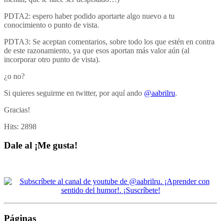
PDTA2: espero haber podido aportarte algo nuevo a tu
conocimiento o punto de vista.
PDTA3: Se aceptan comentarios, sobre todo los que estén en contra
de este razonamiento, ya que esos aportan más valor aún (al
incorporar otro punto de vista).
¿o no?
Si quieres seguirme en twitter, por aquí ando
@aabrilru
.
Gracias!
Hits:
2898
Dale al ¡Me gusta!
Páginas