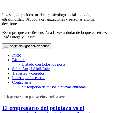
Investigador, teleco, marketer, psicólogo social aplicado,
ultrafondista… Ayudo a organizaciones y personas a tomar
decisiones
«Siempre que enseñes enseña a la vez a dudar de lo que enseñas»,
José Ortega y Gasset
Navigation
Inicio
Bitácora
Listado con todos los posts
Sobre Angel Abril-Ruiz
Travesías y corredor
Libros que he escrito
Contáctame
Suscripción de avisos a nuevas entradas
Etiqueta:
empresarios pelotazo
El empresario del pelotazo vs el