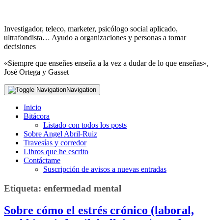
Investigador, teleco, marketer, psicólogo social aplicado,
ultrafondista… Ayudo a organizaciones y personas a tomar
decisiones
«Siempre que enseñes enseña a la vez a dudar de lo que enseñas»,
José Ortega y Gasset
Navigation
Inicio
Bitácora
Listado con todos los posts
Sobre Angel Abril-Ruiz
Travesías y corredor
Libros que he escrito
Contáctame
Suscripción de avisos a nuevas entradas
Etiqueta:
enfermedad mental
Sobre cómo el estrés crónico (laboral,