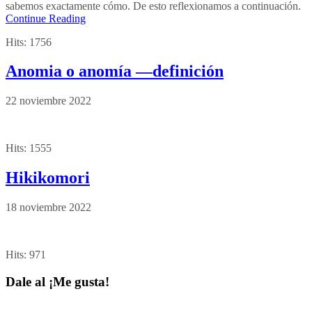
sabemos exactamente cómo. De esto reflexionamos a continuación.
Continue Reading
Hits:
1756
Anomia o anomía —definición
22 noviembre 2022
Hits:
1555
Hikikomori
18 noviembre 2022
Hits:
971
Dale al ¡Me gusta!