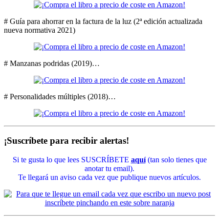
# Guía para ahorrar en la factura de la luz (2ª edición actualizada
nueva normativa 2021)
# Manzanas podridas (2019)…
# Personalidades múltiples (2018)…
¡Suscríbete para recibir alertas!
Si te gusta lo que lees SUSCRÍBETE
aquí
(tan solo tienes que
anotar tu email).
Te llegará un aviso cada vez que publique nuevos artículos.