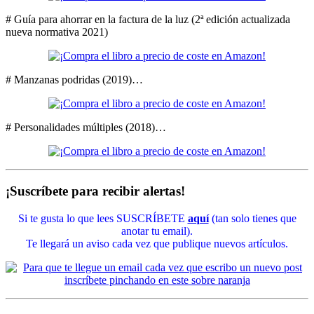
# Guía para ahorrar en la factura de la luz (2ª edición actualizada
nueva normativa 2021)
# Manzanas podridas (2019)…
# Personalidades múltiples (2018)…
¡Suscríbete para recibir alertas!
Si te gusta lo que lees SUSCRÍBETE
aquí
(tan solo tienes que
anotar tu email).
Te llegará un aviso cada vez que publique nuevos artículos.
----
