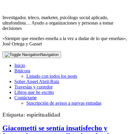
Investigador, teleco, marketer, psicólogo social aplicado,
ultrafondista… Ayudo a organizaciones y personas a tomar
decisiones
«Siempre que enseñes enseña a la vez a dudar de lo que enseñas»,
José Ortega y Gasset
Navigation
Inicio
Bitácora
Listado con todos los posts
Sobre Angel Abril-Ruiz
Travesías y corredor
Libros que he escrito
Contáctame
Suscripción de avisos a nuevas entradas
Etiqueta:
espiritualidad
Giacometti se sentía insatisfecho y