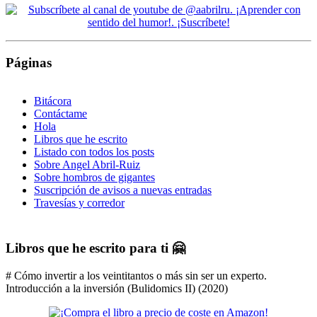
Páginas
Bitácora
Contáctame
Hola
Libros que he escrito
Listado con todos los posts
Sobre Angel Abril-Ruiz
Sobre hombros de gigantes
Suscripción de avisos a nuevas entradas
Travesías y corredor
Libros que he escrito para ti 🤗
# Cómo invertir a los veintitantos o más sin ser un experto.
Introducción a la inversión (Bulidomics II) (2020)