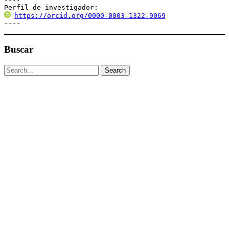
Perfil de investigador:
https://orcid.org/0000-0003-1322-9069
----
Buscar