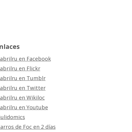
nlaces
abrilru en Facebook
abrilru en Flickr
abrilru en Tumblr
abrilru en Twitter
abrilru en Wikiloc
abrilru en Youtube
ulidomics
arros de Foc en 2 días