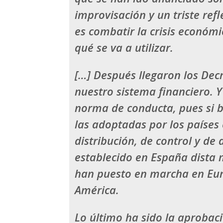
improvisación
y un triste ref
es combatir la crisis económi
qué se va a utilizar.
[…]
Después llegaron los Decr
nuestro sistema financiero. Y
norma de conducta
, pues si
las adoptadas por los países
distribución, de control y de
establecido en España dista 
han puesto en marcha en Eur
América.
Lo último ha sido la aprobaci