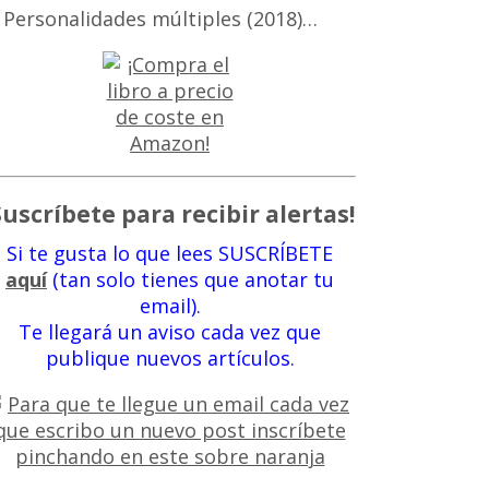
 Personalidades múltiples (2018)…
Suscríbete para recibir alertas!
Si te gusta lo que lees SUSCRÍBETE
aquí
(tan solo tienes que anotar tu
email).
Te llegará un aviso cada vez que
publique nuevos artículos.