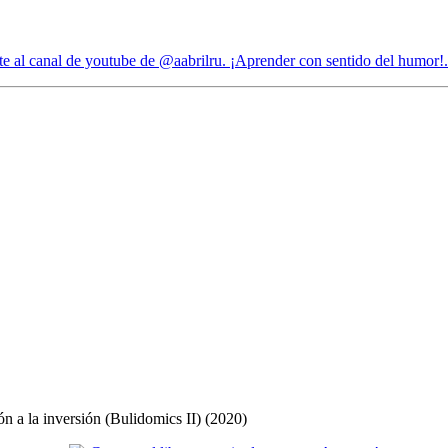
ón a la inversión (Bulidomics II) (2020)