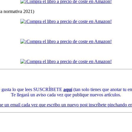
eva normativa 2021)
te gusta lo que lees SUSCRÍBETE
aquí
(tan solo tienes que anotar tu em
Te llegará un aviso cada vez que publique nuevos artículos.