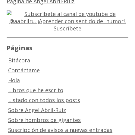
Página de Angel Abril-Ruiz
Páginas
Bitácora
Contáctame
Hola
Libros que he escrito
Listado con todos los posts
Sobre Angel Abril-Ruiz
Sobre hombros de gigantes
Suscripción de avisos a nuevas entradas