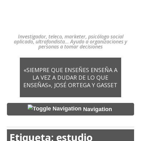
Investigador, teleco, marketer, psicólogo social
aplicado, ultrafondista… Ayudo a organizaciones y
personas a tomar decisiones
«SIEMPRE QUE ENSEÑES ENSEÑA A
LA VEZ A DUDAR DE LO QUE
ENSEÑAS», JOSÉ ORTEGA Y GASSET
Navigation
Etiqueta:
estudio