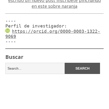
----

Perfil de investigador:
https://orcid.org/0000-0003-1322-
9069
----
Buscar