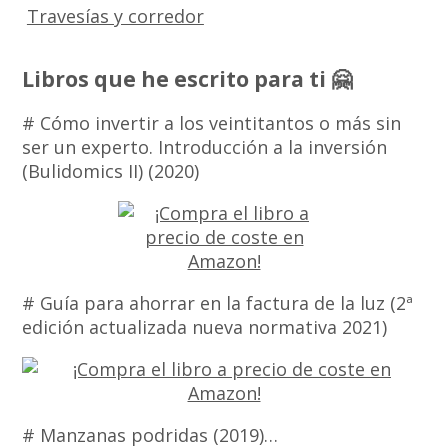
Travesías y corredor
Libros que he escrito para ti 🤗
# Cómo invertir a los veintitantos o más sin
ser un experto. Introducción a la inversión
(Bulidomics II) (2020)
# Guía para ahorrar en la factura de la luz (2ª
edición actualizada nueva normativa 2021)
# Manzanas podridas (2019)…