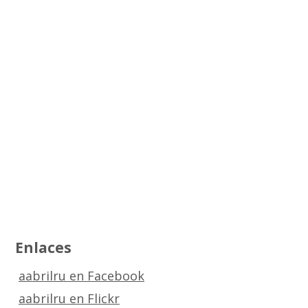
Enlaces
aabrilru en Facebook
aabrilru en Flickr