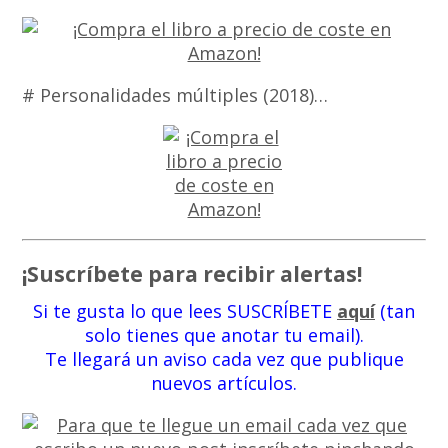
# Personalidades múltiples (2018)…
¡Suscríbete para recibir alertas!
Si te gusta lo que lees SUSCRÍBETE
aquí
(tan
solo tienes que anotar tu email).
Te llegará un aviso cada vez que publique
nuevos artículos.