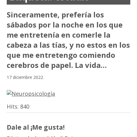
Sinceramente, prefería los
sábados por la noche en los que
me entretenía en comerle la
cabeza a las tías, y no estos en los
que me entretengo comiendo
cerebros de papel. La vida…
17 diciembre 2022
Hits:
840
Dale al ¡Me gusta!