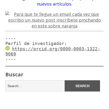
nuevos artículos.
----

Perfil de investigador:
https://orcid.org/0000-0003-1322-
9069
----
Buscar