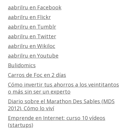
aabrilru en Facebook
aabrilru en Flickr
aabrilru en Tumblr
aabrilru en Twitter
aabrilru en Wikiloc
aabrilru en Youtube
Bulidomics
Carros de Foc en 2 días
Cómo invertir tus ahorros a los veintitantos
o más sin ser un experto
Diario sobre el Marathon Des Sables (MDS
2012). Cómo lo viví
Emprende en Internet: curso 10 vídeos
(startups)