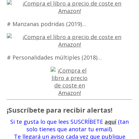
# Manzanas podridas (2019)…
# Personalidades múltiples (2018)…
¡Suscríbete para recibir alertas!
Si te gusta lo que lees SUSCRÍBETE
aquí
(tan
solo tienes que anotar tu email).
Te llegará un aviso cada vez que publique