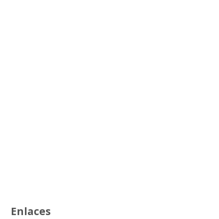
Enlaces