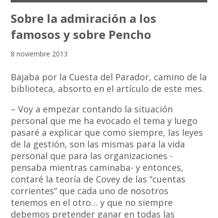
Sobre la admiración a los
famosos y sobre Pencho
8 noviembre 2013
Bajaba por la Cuesta del Parador, camino de la
biblioteca, absorto en el artículo de este mes.
– Voy a empezar contando la situación
personal que me ha evocado el tema y luego
pasaré a explicar que como siempre, las leyes
de la gestión, son las mismas para la vida
personal que para las organizaciones -
pensaba mientras caminaba- y entonces,
contaré la teoría de Covey de las “cuentas
corrientes” que cada uno de nosotros
tenemos en el otro… y que no siempre
debemos pretender ganar en todas las