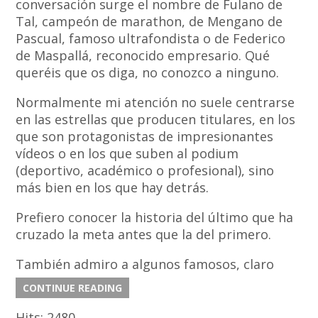
conversación surge el nombre de Fulano de
Tal, campeón de marathon, de Mengano de
Pascual, famoso ultrafondista o de Federico
de Maspallá, reconocido empresario. Qué
queréis que os diga, no conozco a ninguno.
Normalmente mi atención no suele centrarse
en las estrellas que producen titulares, en los
que son protagonistas de impresionantes
vídeos o en los que suben al podium
(deportivo, académico o profesional), sino
más bien en los que hay detrás.
Prefiero conocer la historia del último que ha
cruzado la meta antes que la del primero.
También admiro a algunos famosos, claro
CONTINUE READING
Hits:
2480