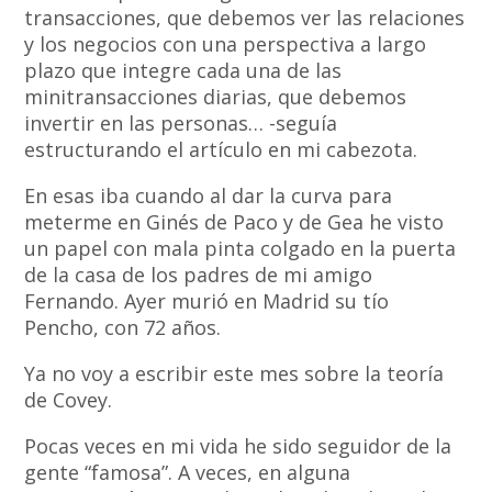
transacciones, que debemos ver las relaciones
y los negocios con una perspectiva a largo
plazo que integre cada una de las
minitransacciones diarias, que debemos
invertir en las personas… -seguía
estructurando el artículo en mi cabezota.
En esas iba cuando al dar la curva para
meterme en Ginés de Paco y de Gea he visto
un papel con mala pinta colgado en la puerta
de la casa de los padres de mi amigo
Fernando. Ayer murió en Madrid su tío
Pencho, con 72 años.
Ya no voy a escribir este mes sobre la teoría
de Covey.
Pocas veces en mi vida he sido seguidor de la
gente “famosa”. A veces, en alguna