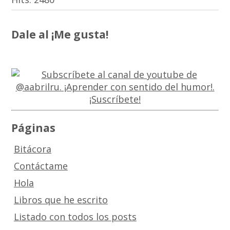
Dale al ¡Me gusta!
Páginas
Bitácora
Contáctame
Hola
Libros que he escrito
Listado con todos los posts