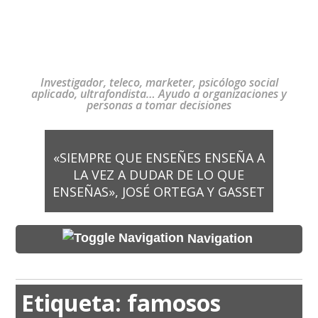
Investigador, teleco, marketer, psicólogo social
aplicado, ultrafondista… Ayudo a organizaciones y
personas a tomar decisiones
«SIEMPRE QUE ENSEÑES ENSEÑA A
LA VEZ A DUDAR DE LO QUE
ENSEÑAS», JOSÉ ORTEGA Y GASSET
Navigation
Etiqueta:
famosos