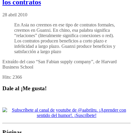
los contratos
28 abril 2010
En Asia no creemos en ese tipo de contratos formales,
creemos en Guanxi. En chino, esa palabra significa
“relaciones” (literalmente significa conexiones o red).
Los contratos producen beneficios a corto plazo e
infelicidad a largo plazo. Guanxi produce beneficios y
satisfacción a largo plazo
Extraído del caso “San Fabian supply company”, de Harvard
Business School
Hits:
2366
Dale al ¡Me gusta!
Páginas