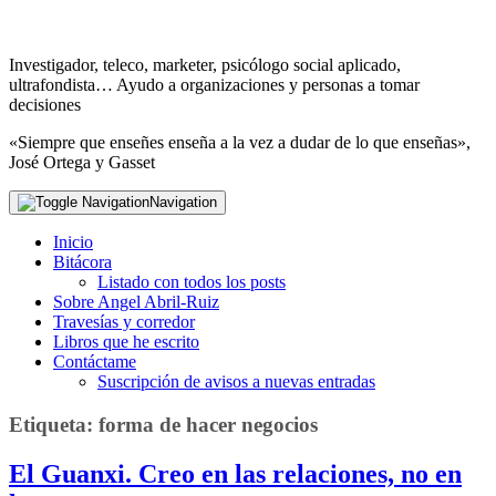
Investigador, teleco, marketer, psicólogo social aplicado,
ultrafondista… Ayudo a organizaciones y personas a tomar
decisiones
«Siempre que enseñes enseña a la vez a dudar de lo que enseñas»,
José Ortega y Gasset
Navigation
Inicio
Bitácora
Listado con todos los posts
Sobre Angel Abril-Ruiz
Travesías y corredor
Libros que he escrito
Contáctame
Suscripción de avisos a nuevas entradas
Etiqueta:
forma de hacer negocios
El Guanxi. Creo en las relaciones, no en