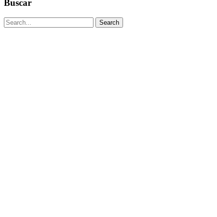
Buscar