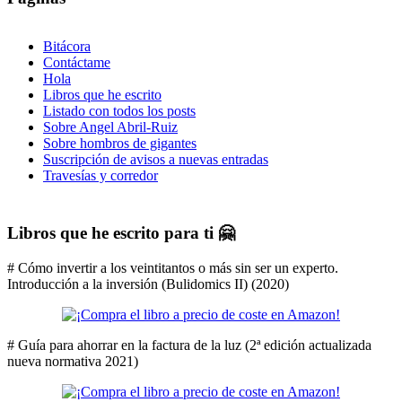
Bitácora
Contáctame
Hola
Libros que he escrito
Listado con todos los posts
Sobre Angel Abril-Ruiz
Sobre hombros de gigantes
Suscripción de avisos a nuevas entradas
Travesías y corredor
Libros que he escrito para ti 🤗
# Cómo invertir a los veintitantos o más sin ser un experto.
Introducción a la inversión (Bulidomics II) (2020)
# Guía para ahorrar en la factura de la luz (2ª edición actualizada
nueva normativa 2021)