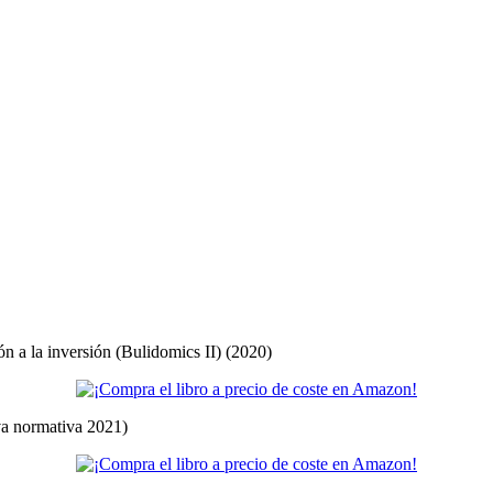
ón a la inversión (Bulidomics II) (2020)
eva normativa 2021)