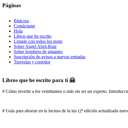
Páginas
Bitácora
Contáctame
Hola
Libros que he escrito
Listado con todos los posts
Sobre Angel Abril-Ruiz
Sobre hombros de gigantes
Suscripción de avisos a nuevas entradas
Travesías y corredor
Libros que he escrito para ti 🤗
# Cómo invertir a los veintitantos o más sin ser un experto. Introducci
# Guía para ahorrar en la factura de la luz (2ª edición actualizada nu