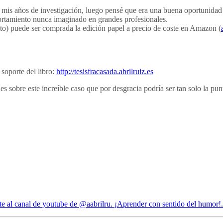
e mis años de investigación, luego pensé que era una buena oportunidad
ortamiento nunca imaginado en grandes profesionales.
to) puede ser comprada la edición papel a precio de coste en Amazon (
soporte del libro:
http://tesisfracasada.abrilruiz.es
s sobre este increíble caso que por desgracia podría ser tan solo la pun