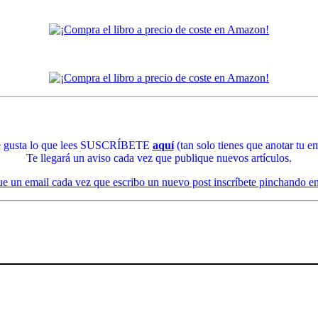
te gusta lo que lees SUSCRÍBETE
aquí
(tan solo tienes que anotar tu em
Te llegará un aviso cada vez que publique nuevos artículos.