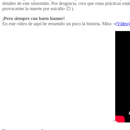
detalles de este
sinsentido
. Por desgracia, creo que estas prácticas e
provocarme la muerte por suicidio 🙁 ).
¡Pero siempre con buen humor!
En este vídeo de aquí he resumido un poco la historia. Mira: «
(Vídeo)
<