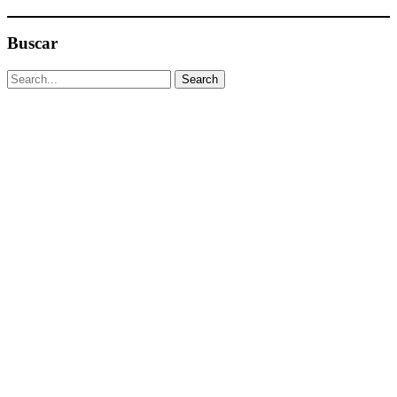
Buscar