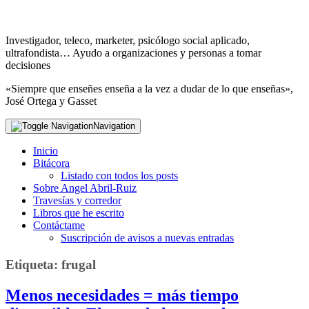
Investigador, teleco, marketer, psicólogo social aplicado,
ultrafondista… Ayudo a organizaciones y personas a tomar
decisiones
«Siempre que enseñes enseña a la vez a dudar de lo que enseñas»,
José Ortega y Gasset
Navigation
Inicio
Bitácora
Listado con todos los posts
Sobre Angel Abril-Ruiz
Travesías y corredor
Libros que he escrito
Contáctame
Suscripción de avisos a nuevas entradas
Etiqueta:
frugal
Menos necesidades = más tiempo