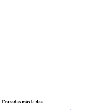
Entradas más leídas