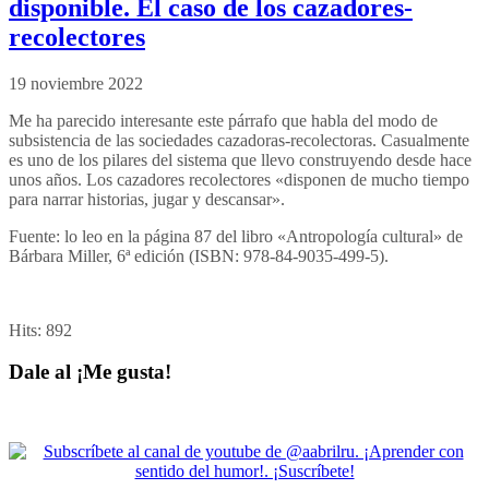
disponible. El caso de los cazadores-
recolectores
19 noviembre 2022
Me ha parecido interesante este párrafo que habla del modo de
subsistencia de las sociedades cazadoras-recolectoras. Casualmente
es uno de los pilares del sistema que llevo construyendo desde hace
unos años. Los cazadores recolectores «disponen de mucho tiempo
para narrar historias, jugar y descansar».
Fuente: lo leo en la página 87 del libro «Antropología cultural» de
Bárbara Miller, 6ª edición (ISBN: 978-84-9035-499-5).
Hits:
892
Dale al ¡Me gusta!