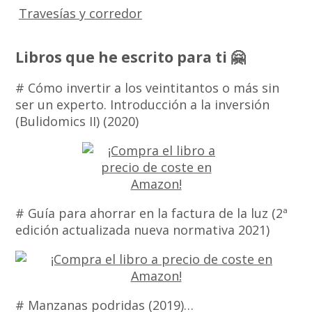
Travesías y corredor
Libros que he escrito para ti 🤗
# Cómo invertir a los veintitantos o más sin
ser un experto. Introducción a la inversión
(Bulidomics II) (2020)
# Guía para ahorrar en la factura de la luz (2ª
edición actualizada nueva normativa 2021)
# Manzanas podridas (2019)…