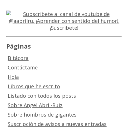
Páginas
Bitácora
Contáctame
Hola
Libros que he escrito
Listado con todos los posts
Sobre Angel Abril-Ruiz
Sobre hombros de gigantes
Suscripción de avisos a nuevas entradas