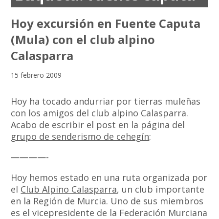
Hoy excursión en Fuente Caputa
(Mula) con el club alpino
Calasparra
15 febrero 2009
Hoy ha tocado andurriar por tierras muleñas
con los amigos del club alpino Calasparra.
Acabo de escribir el post en la página del
grupo de senderismo de cehegín
:
————-
Hoy hemos estado en una ruta organizada por
el
Club Alpino Calasparra
, un club importante
en la Región de Murcia. Uno de sus miembros
es el vicepresidente de la Federación Murciana