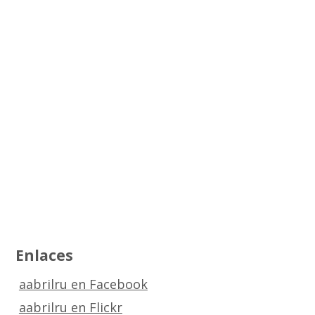
Enlaces
aabrilru en Facebook
aabrilru en Flickr