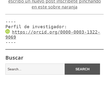
----

Perfil de investigador:
https://orcid.org/0000-0003-1322-
9069
----
Buscar