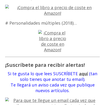
# Personalidades múltiples (2018)…
¡Suscríbete para recibir alertas!
Si te gusta lo que lees SUSCRÍBETE
aquí
(tan
solo tienes que anotar tu email).
Te llegará un aviso cada vez que publique
nuevos artículos.