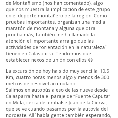
de Montañismo (nos han comentado), algo
que nos muestra la implicación de este grupo
en el deporte montañero de la región. Como
pruebas importantes, organizan una media
maratón de montaña y alguna que otra
prueba más; también me ha llamado la
atención el importante arraigo que las
actividades de “orientación en la naturaleza”
tienen en Calasparra. Tendremos que
establecer nexos de unión con ellos 😉
La excursión de hoy ha sido muy sencilla. 10,5
Km, cuatro horas menos algo y menos de 300
metros de desnivel acumulado.
Salimos en autobús a eso de las nueve desde
Calasparra hasta el paraje de “Fuente Caputa”
en Mula, cerca del embalse Juan de la Cierva,
que se ve cuando pasamos por la autovía del
noroeste. Allí había gente también esperando,