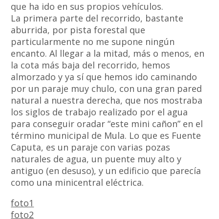
que ha ido en sus propios vehículos.
La primera parte del recorrido, bastante
aburrida, por pista forestal que
particularmente no me supone ningún
encanto. Al llegar a la mitad, más o menos, en
la cota más baja del recorrido, hemos
almorzado y ya sí que hemos ido caminando
por un paraje muy chulo, con una gran pared
natural a nuestra derecha, que nos mostraba
los siglos de trabajo realizado por el agua
para conseguir oradar “este mini cañon” en el
término municipal de Mula. Lo que es Fuente
Caputa, es un paraje con varias pozas
naturales de agua, un puente muy alto y
antiguo (en desuso), y un edificio que parecía
como una minicentral eléctrica.
foto1
foto2