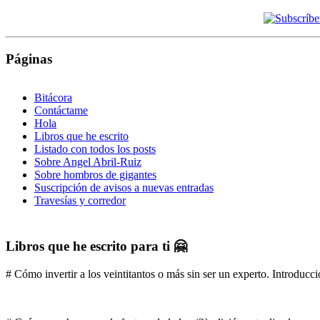
Páginas
Bitácora
Contáctame
Hola
Libros que he escrito
Listado con todos los posts
Sobre Angel Abril-Ruiz
Sobre hombros de gigantes
Suscripción de avisos a nuevas entradas
Travesías y corredor
Libros que he escrito para ti 🤗
# Cómo invertir a los veintitantos o más sin ser un experto. Introducci