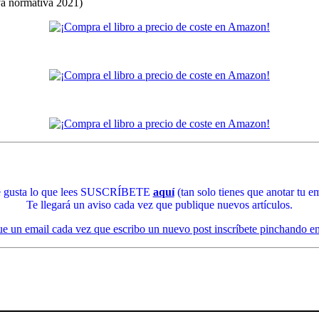
eva normativa 2021)
te gusta lo que lees SUSCRÍBETE
aquí
(tan solo tienes que anotar tu em
Te llegará un aviso cada vez que publique nuevos artículos.