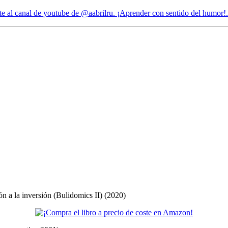
ón a la inversión (Bulidomics II) (2020)