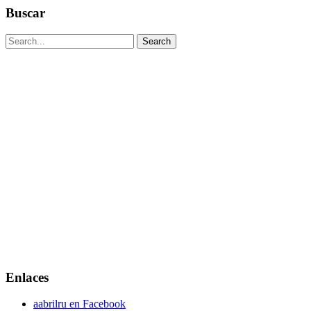
Buscar
Enlaces
aabrilru en Facebook