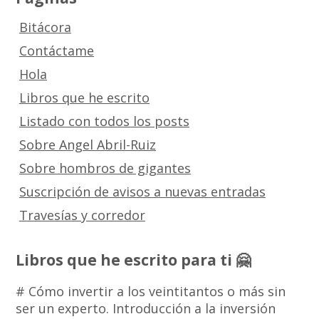
Bitácora
Contáctame
Hola
Libros que he escrito
Listado con todos los posts
Sobre Angel Abril-Ruiz
Sobre hombros de gigantes
Suscripción de avisos a nuevas entradas
Travesías y corredor
Libros que he escrito para ti 🤗
# Cómo invertir a los veintitantos o más sin
ser un experto. Introducción a la inversión