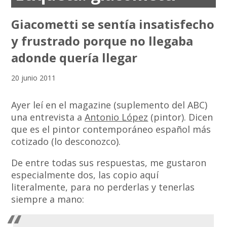
Giacometti se sentía insatisfecho
y frustrado porque no llegaba
adonde quería llegar
20 junio 2011
Ayer leí en el magazine (suplemento del ABC)
una entrevista a
Antonio López
(pintor). Dicen
que es el pintor contemporáneo español más
cotizado (lo desconozco).
De entre todas sus respuestas, me gustaron
especialmente dos, las copio aquí
literalmente, para no perderlas y tenerlas
siempre a mano: