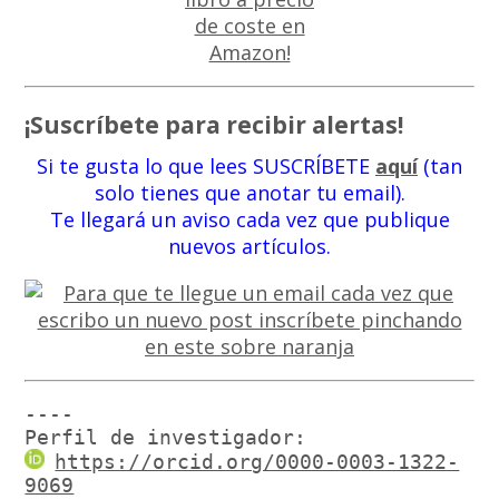
¡Suscríbete para recibir alertas!
Si te gusta lo que lees SUSCRÍBETE
aquí
(tan
solo tienes que anotar tu email).
Te llegará un aviso cada vez que publique
nuevos artículos.
----

Perfil de investigador:
https://orcid.org/0000-0003-1322-
9069