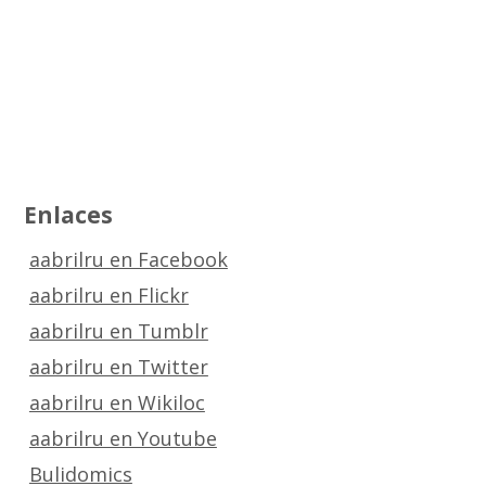
Enlaces
aabrilru en Facebook
aabrilru en Flickr
aabrilru en Tumblr
aabrilru en Twitter
aabrilru en Wikiloc
aabrilru en Youtube
Bulidomics