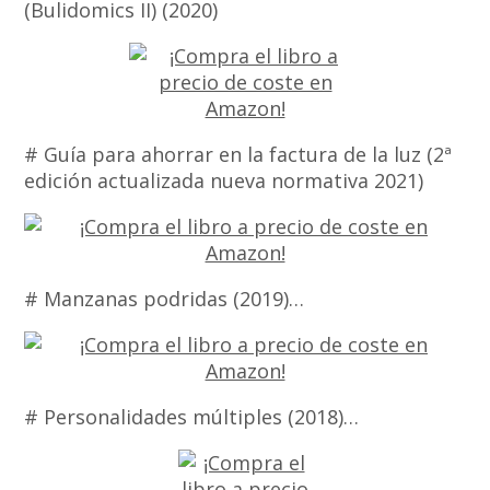
(Bulidomics II) (2020)
# Guía para ahorrar en la factura de la luz (2ª
edición actualizada nueva normativa 2021)
# Manzanas podridas (2019)…
# Personalidades múltiples (2018)…