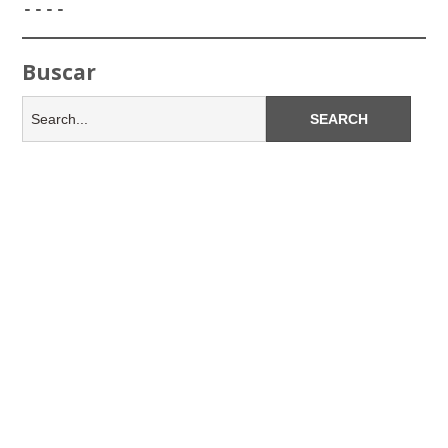
----
Buscar