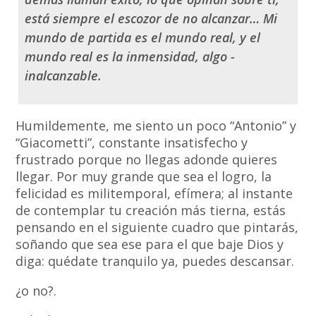
está siempre el escozor de no alcanzar… Mi
mundo de partida es el mundo real, y el
mundo real es la inmensidad, algo ­
inalcanzable.
Humildemente, me siento un poco “Antonio” y
“Giacometti”, constante insatisfecho y
frustrado porque no llegas adonde quieres
llegar. Por muy grande que sea el logro, la
felicidad es militemporal, efímera; al instante
de contemplar tu creación más tierna, estás
pensando en el siguiente cuadro que pintarás,
soñando que sea ese para el que baje Dios y
diga: quédate tranquilo ya, puedes descansar.
¿o no?.