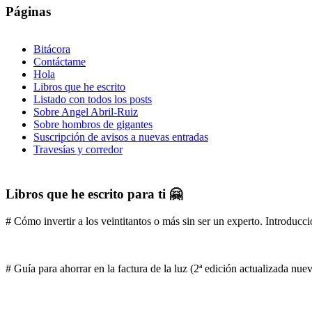
Páginas
Bitácora
Contáctame
Hola
Libros que he escrito
Listado con todos los posts
Sobre Angel Abril-Ruiz
Sobre hombros de gigantes
Suscripción de avisos a nuevas entradas
Travesías y corredor
Libros que he escrito para ti 🤗
# Cómo invertir a los veintitantos o más sin ser un experto. Introducci
# Guía para ahorrar en la factura de la luz (2ª edición actualizada nu