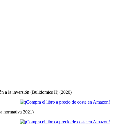
ón a la inversión (Bulidomics II) (2020)
eva normativa 2021)