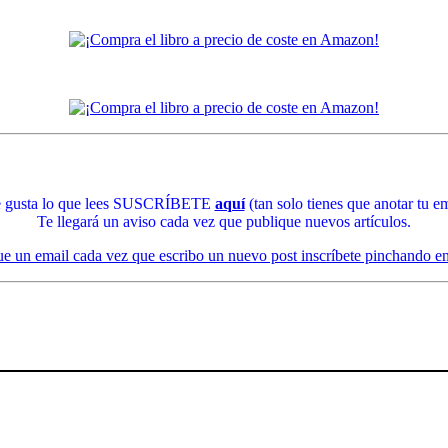
te gusta lo que lees SUSCRÍBETE
aquí
(tan solo tienes que anotar tu em
Te llegará un aviso cada vez que publique nuevos artículos.