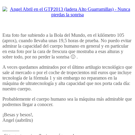
Esta foto fue subiendo a la Bola del Mundo, en el kilómetro 105
(aprox), cuando llevaba unas 19,5 horas de prueba. No puedo evitar
admirar la capacidad del cuerpo humano en general y en particular
en esta foto por la cara de frescura que mostraba a esas alturas y
sobre todo, por no perder la sonrisa 🙂 .
A veces quedamos admirados por el último artilugio tecnológico que
sale al mercado o por el coche de tropecientos mil euros que incluye
tecnología de la fórmula 1 y sin embargo no reparamos en la
máquina de ultratecnología y alta capacidad que nos porta cada día:
nuestro cuerpo.
Probablemente el cuerpo humano sea la máquina más admirable que
podremos llegar a conocer.
¡Besas y besos!,
Angel (aabrilru)
———–