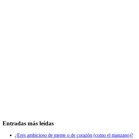
Entradas más leídas
¿Eres ambicioso de mente o de corazón (como el manzano)?