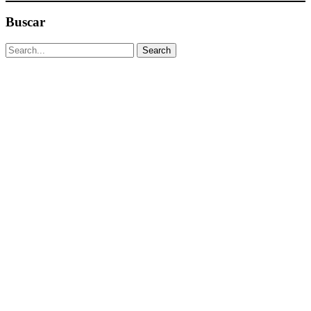
Buscar