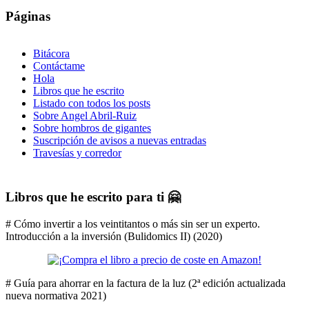
Páginas
Bitácora
Contáctame
Hola
Libros que he escrito
Listado con todos los posts
Sobre Angel Abril-Ruiz
Sobre hombros de gigantes
Suscripción de avisos a nuevas entradas
Travesías y corredor
Libros que he escrito para ti 🤗
# Cómo invertir a los veintitantos o más sin ser un experto.
Introducción a la inversión (Bulidomics II) (2020)
# Guía para ahorrar en la factura de la luz (2ª edición actualizada
nueva normativa 2021)