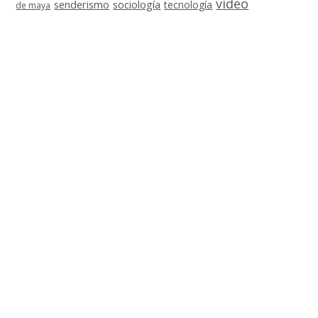
vídeo
senderismo
sociología
tecnología
de maya