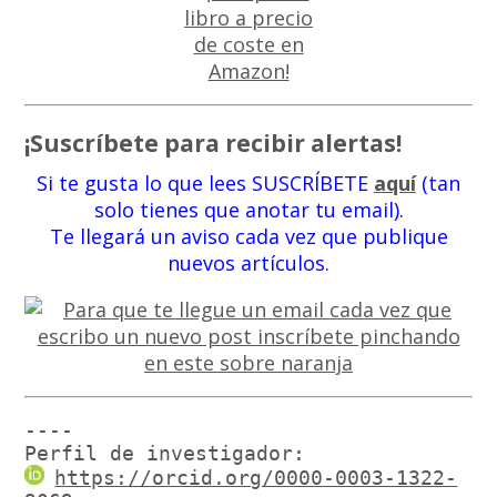
¡Suscríbete para recibir alertas!
Si te gusta lo que lees SUSCRÍBETE
aquí
(tan
solo tienes que anotar tu email).
Te llegará un aviso cada vez que publique
nuevos artículos.
----

Perfil de investigador:
https://orcid.org/0000-0003-1322-