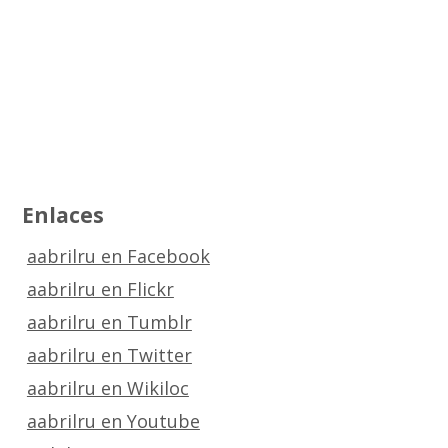
Enlaces
aabrilru en Facebook
aabrilru en Flickr
aabrilru en Tumblr
aabrilru en Twitter
aabrilru en Wikiloc
aabrilru en Youtube