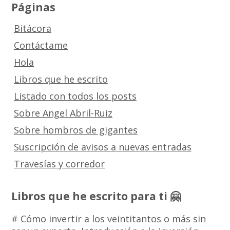
Páginas
Bitácora
Contáctame
Hola
Libros que he escrito
Listado con todos los posts
Sobre Angel Abril-Ruiz
Sobre hombros de gigantes
Suscripción de avisos a nuevas entradas
Travesías y corredor
Libros que he escrito para ti 🤗
# Cómo invertir a los veintitantos o más sin