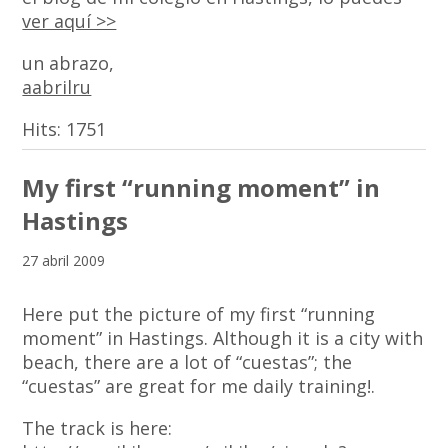
ver aquí >>
un abrazo,
aabrilru
Hits:
1751
My first “running moment” in
Hastings
27 abril 2009
Here put the picture of my first “running
moment” in Hastings. Although it is a city with
beach, there are a lot of “cuestas”; the
“cuestas” are great for me daily training!.
The track is here: