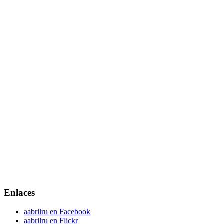
Enlaces
aabrilru en Facebook
aabrilru en Flickr