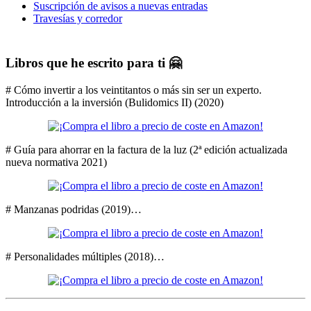
Suscripción de avisos a nuevas entradas
Travesías y corredor
Libros que he escrito para ti 🤗
# Cómo invertir a los veintitantos o más sin ser un experto.
Introducción a la inversión (Bulidomics II) (2020)
# Guía para ahorrar en la factura de la luz (2ª edición actualizada
nueva normativa 2021)
# Manzanas podridas (2019)…
# Personalidades múltiples (2018)…