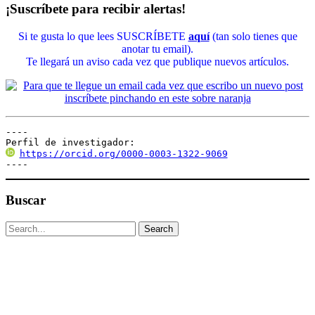
¡Suscríbete para recibir alertas!
Si te gusta lo que lees SUSCRÍBETE
aquí
(tan solo tienes que
anotar tu email).
Te llegará un aviso cada vez que publique nuevos artículos.
----

Perfil de investigador:
https://orcid.org/0000-0003-1322-9069
----
Buscar