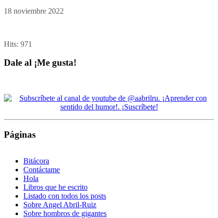
18 noviembre 2022
Hits:
971
Dale al ¡Me gusta!
Páginas
Bitácora
Contáctame
Hola
Libros que he escrito
Listado con todos los posts
Sobre Angel Abril-Ruiz
Sobre hombros de gigantes