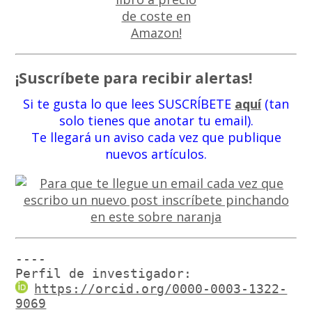
¡Suscríbete para recibir alertas!
Si te gusta lo que lees SUSCRÍBETE
aquí
(tan
solo tienes que anotar tu email).
Te llegará un aviso cada vez que publique
nuevos artículos.
----

Perfil de investigador:
https://orcid.org/0000-0003-1322-
9069