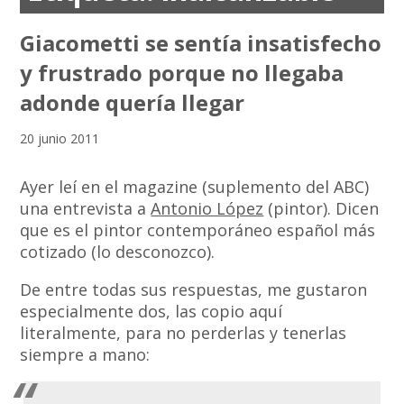
Giacometti se sentía insatisfecho
y frustrado porque no llegaba
adonde quería llegar
20 junio 2011
Ayer leí en el magazine (suplemento del ABC)
una entrevista a
Antonio López
(pintor). Dicen
que es el pintor contemporáneo español más
cotizado (lo desconozco).
De entre todas sus respuestas, me gustaron
especialmente dos, las copio aquí
literalmente, para no perderlas y tenerlas
siempre a mano: