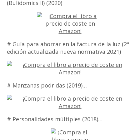
(Bulidomics II) (2020)
# Guía para ahorrar en la factura de la luz (2ª
edición actualizada nueva normativa 2021)
# Manzanas podridas (2019)…
# Personalidades múltiples (2018)…