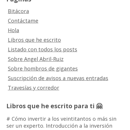
Bitácora
Contáctame
Hola
Libros que he escrito
Listado con todos los posts
Sobre Angel Abril-Ruiz
Sobre hombros de gigantes
Suscripción de avisos a nuevas entradas
Travesías y corredor
Libros que he escrito para ti 🤗
# Cómo invertir a los veintitantos o más sin
ser un experto. Introducción a la inversión