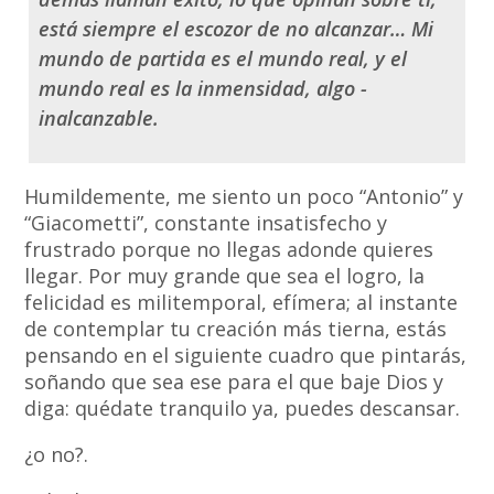
está siempre el escozor de no alcanzar… Mi
mundo de partida es el mundo real, y el
mundo real es la inmensidad, algo ­
inalcanzable.
Humildemente, me siento un poco “Antonio” y
“Giacometti”, constante insatisfecho y
frustrado porque no llegas adonde quieres
llegar. Por muy grande que sea el logro, la
felicidad es militemporal, efímera; al instante
de contemplar tu creación más tierna, estás
pensando en el siguiente cuadro que pintarás,
soñando que sea ese para el que baje Dios y
diga: quédate tranquilo ya, puedes descansar.
¿o no?.