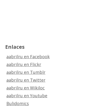
Enlaces
aabrilru en Facebook
aabrilru en Flickr
aabrilru en Tumblr
aabrilru en Twitter
aabrilru en Wikiloc
aabrilru en Youtube
Bulidomics