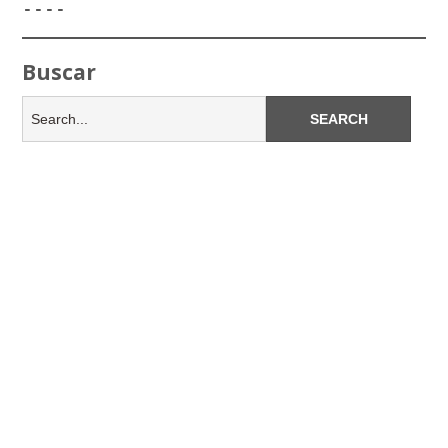
----
Buscar