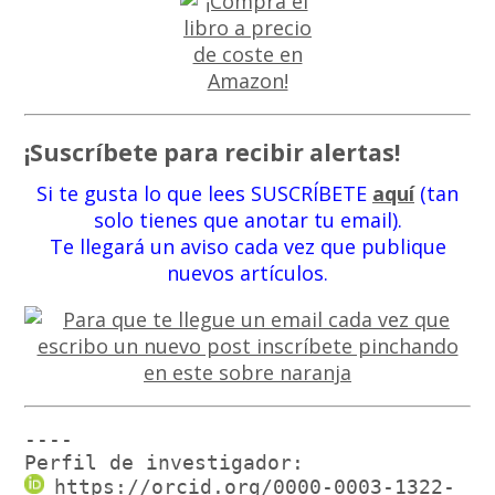
¡Suscríbete para recibir alertas!
Si te gusta lo que lees SUSCRÍBETE
aquí
(tan
solo tienes que anotar tu email).
Te llegará un aviso cada vez que publique
nuevos artículos.
----

Perfil de investigador:
https://orcid.org/0000-0003-1322-