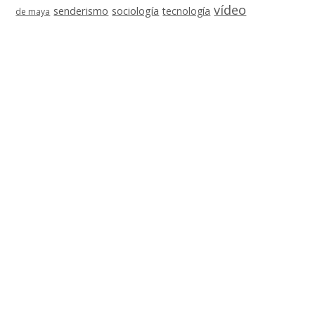
vídeo
senderismo
sociología
tecnología
de maya