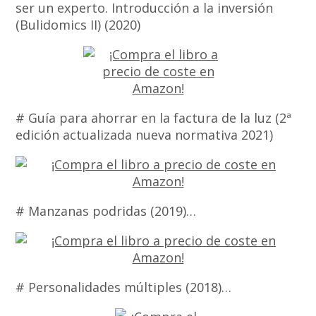
ser un experto. Introducción a la inversión
(Bulidomics II) (2020)
# Guía para ahorrar en la factura de la luz (2ª
edición actualizada nueva normativa 2021)
# Manzanas podridas (2019)…
# Personalidades múltiples (2018)…