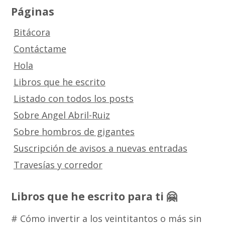
Páginas
Bitácora
Contáctame
Hola
Libros que he escrito
Listado con todos los posts
Sobre Angel Abril-Ruiz
Sobre hombros de gigantes
Suscripción de avisos a nuevas entradas
Travesías y corredor
Libros que he escrito para ti 🤗
# Cómo invertir a los veintitantos o más sin