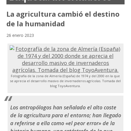
La agricultura cambió el destino
de la humanidad
26 enero 2023
Fotografía de la zona de Almería (España) de 1974 y del 2000 en la que
se aprecia el desarrollo masivo de invernaderos agrícolas. Tomada del
blog ToyoAventura.
Los antropólogos han señalado el alto coste
de la agricultura para el entorno; han llegado
a referirse a ella como «el peor error» de la