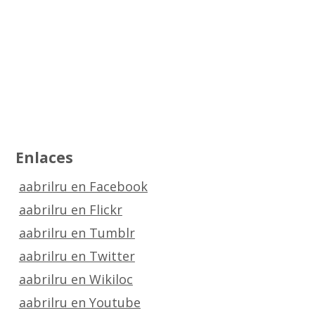
Enlaces
aabrilru en Facebook
aabrilru en Flickr
aabrilru en Tumblr
aabrilru en Twitter
aabrilru en Wikiloc
aabrilru en Youtube