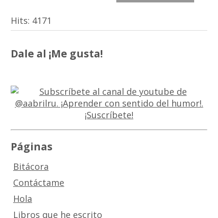
Hits:
4171
Dale al ¡Me gusta!
Páginas
Bitácora
Contáctame
Hola
Libros que he escrito