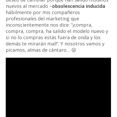
nuevos al mercado –
obsolescencia inducida
hábilmente por mis compañeros
profesionales del marketing que
inconscientemente nos dice: “¡compra,
compra, compra, ha salido el modelo nuevo y
si no lo compras estás fuera de onda y los
demás te mirarán mal!”. Y nosotros vamos y
picamos, almas de cántaro… 😛