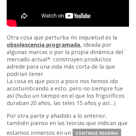
Otra cosa que perturba mi inquietud es la
obsolescencia programada
,
ideada por
algunas marcas o por la propia dinámica del
mercado actual*: construyen productos
adrede para una vida más corta de la que
podrían tener.
La cosa es que poco a poco nos hemos ido
acostumbrando a esto, pero no siempre fue
así (hubo un tiempo en el que los frigoríficos
duraban 20 años, las teles 15 años y así…)
Por otra parte y añadido a lo anterior,
también pienso en las teorías que indican que
estamos inmersos en un
CONTINUE READING