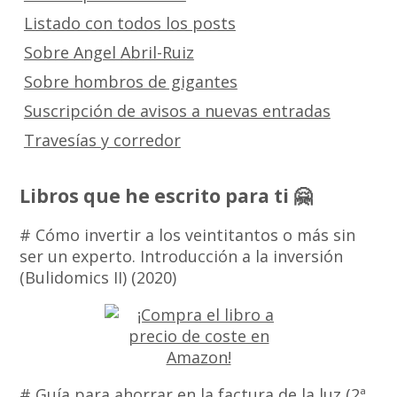
Listado con todos los posts
Sobre Angel Abril-Ruiz
Sobre hombros de gigantes
Suscripción de avisos a nuevas entradas
Travesías y corredor
Libros que he escrito para ti 🤗
# Cómo invertir a los veintitantos o más sin
ser un experto. Introducción a la inversión
(Bulidomics II) (2020)
# Guía para ahorrar en la factura de la luz (2ª