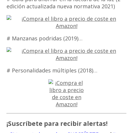
edición actualizada nueva normativa 2021)
# Manzanas podridas (2019)…
# Personalidades múltiples (2018)…
¡Suscríbete para recibir alertas!