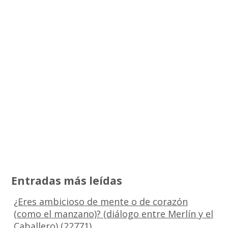
Entradas más leídas
¿Eres ambicioso de mente o de corazón
(como el manzano)? (diálogo entre Merlín y el
Caballero)
(22771)