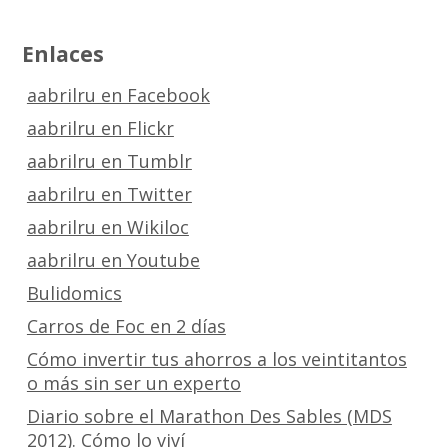
Enlaces
aabrilru en Facebook
aabrilru en Flickr
aabrilru en Tumblr
aabrilru en Twitter
aabrilru en Wikiloc
aabrilru en Youtube
Bulidomics
Carros de Foc en 2 días
Cómo invertir tus ahorros a los veintitantos
o más sin ser un experto
Diario sobre el Marathon Des Sables (MDS
2012). Cómo lo viví