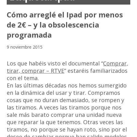
Cómo arreglé el Ipad por menos
de 2€ – y la obsolescencia
programada
9 noviembre 2015
Los que habéis visto el documental “
Comprar,
tirar, comprar – RTVE
” estaréis familiarizados
con el tema.
En las últimas décadas nos hemos sumergido
en la dinámica del usar y tirar. Compramos
cosas que no duran demasiado, se rompen y
las tiramos. A veces las tiramos porque nos
sale más barato comprar una unidad nueva
que reparar la que tenemos. Otras veces las
tiramos, no porque se hayan roto, sino por el
deseo de cambiar porque han salido modelos