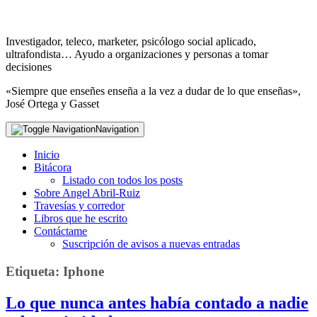
Investigador, teleco, marketer, psicólogo social aplicado,
ultrafondista… Ayudo a organizaciones y personas a tomar
decisiones
«Siempre que enseñes enseña a la vez a dudar de lo que enseñas»,
José Ortega y Gasset
Navigation
Inicio
Bitácora
Listado con todos los posts
Sobre Angel Abril-Ruiz
Travesías y corredor
Libros que he escrito
Contáctame
Suscripción de avisos a nuevas entradas
Etiqueta:
Iphone
Lo que nunca antes había contado a nadie