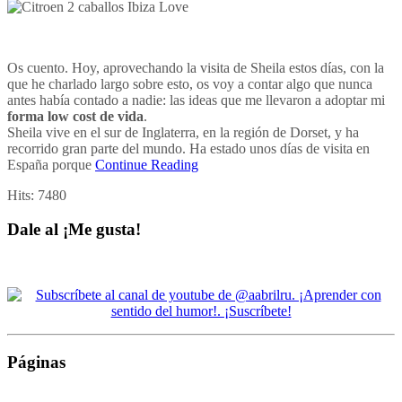
Os cuento. Hoy, aprovechando la visita de Sheila estos días, con la
que he charlado largo sobre esto, os voy a contar algo que nunca
antes había contado a nadie: las ideas que me llevaron a adoptar mi
forma low cost de vida
.
Sheila vive en el sur de Inglaterra, en la región de Dorset, y ha
recorrido gran parte del mundo. Ha estado unos días de visita en
España porque
Continue Reading
Hits:
7480
Dale al ¡Me gusta!
Páginas