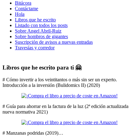
Bitácora
Contáctame
Hola
Libros que he escrito
Listado con todos los posts
Sobre Angel Abril-Ruiz
Sobre hombros de gigantes
Suscripción de avisos a nuevas entradas
Travesías y corredor
Libros que he escrito para ti 🤗
# Cómo invertir a los veintitantos o más sin ser un experto.
Introducción a la inversión (Bulidomics II) (2020)
# Guía para ahorrar en la factura de la luz (2ª edición actualizada
nueva normativa 2021)
# Manzanas podridas (2019)…