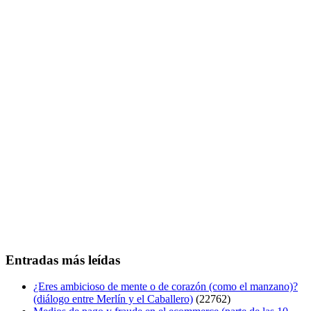
Entradas más leídas
¿Eres ambicioso de mente o de corazón (como el manzano)?
(diálogo entre Merlín y el Caballero)
(22762)