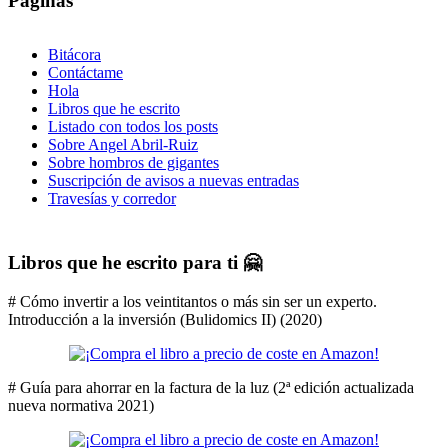
Páginas
Bitácora
Contáctame
Hola
Libros que he escrito
Listado con todos los posts
Sobre Angel Abril-Ruiz
Sobre hombros de gigantes
Suscripción de avisos a nuevas entradas
Travesías y corredor
Libros que he escrito para ti 🤗
# Cómo invertir a los veintitantos o más sin ser un experto.
Introducción a la inversión (Bulidomics II) (2020)
# Guía para ahorrar en la factura de la luz (2ª edición actualizada
nueva normativa 2021)