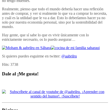
no tengo muebles.
Realmente, pienso que todo el mundo debería hacer una reflexión
antes de comprar, y ver si realmente lo que va a comprar lo necesita,
y cuál es la utilidad que le va a dar. Esto lo deberíamos hacer ya no
solo por nuestra economía personal, sino por la sostenibilidad del
mundo.
Hay gente, que sí sabe lo que es vivir únicamente con lo
estrictamente necesario, os lo puedo asegurar…
Si quieres puedes esguirme en twitter:
@aabrilru
Hits:
3738
Dale al ¡Me gusta!