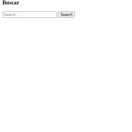
Buscar