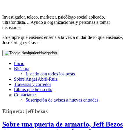
Investigador, teleco, marketer, psicólogo social aplicado,
ultrafondista… Ayudo a organizaciones y personas a tomar
decisiones
«Siempre que enseñes enseña a la vez a dudar de lo que enseñas»,
José Ortega y Gasset
Navigation
Inicio
Bitácora
Listado con todos los posts
Sobre Angel Abril-Ruiz
Travesías y corredor
Libros que he escrito
Contáctame
Suscripción de avisos a nuevas entradas
Etiqueta:
jeff bezos
Sobre una puerta de armario, Jeff Bezos