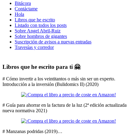
Bitácora
Contáctame
Hola
Libros que he escrito
Listado con todos los posts
Sobre Angel Abril-Ruiz
Sobre hombros de gigantes
Suscripción de avisos a nuevas entradas
Travesías y corredor
Libros que he escrito para ti 🤗
# Cómo invertir a los veintitantos o más sin ser un experto.
Introducción a la inversión (Bulidomics II) (2020)
# Guía para ahorrar en la factura de la luz (2ª edición actualizada
nueva normativa 2021)
# Manzanas podridas (2019)…