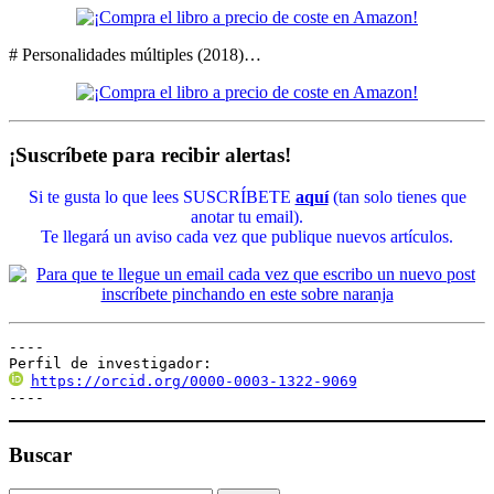
# Personalidades múltiples (2018)…
¡Suscríbete para recibir alertas!
Si te gusta lo que lees SUSCRÍBETE
aquí
(tan solo tienes que
anotar tu email).
Te llegará un aviso cada vez que publique nuevos artículos.
----

Perfil de investigador:
https://orcid.org/0000-0003-1322-9069
----
Buscar