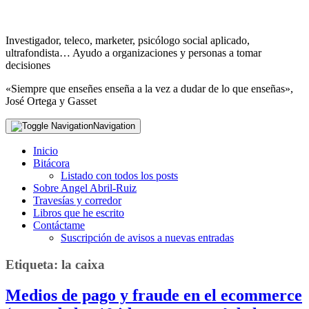
Investigador, teleco, marketer, psicólogo social aplicado,
ultrafondista… Ayudo a organizaciones y personas a tomar
decisiones
«Siempre que enseñes enseña a la vez a dudar de lo que enseñas»,
José Ortega y Gasset
Navigation
Inicio
Bitácora
Listado con todos los posts
Sobre Angel Abril-Ruiz
Travesías y corredor
Libros que he escrito
Contáctame
Suscripción de avisos a nuevas entradas
Etiqueta:
la caixa
Medios de pago y fraude en el ecommerce