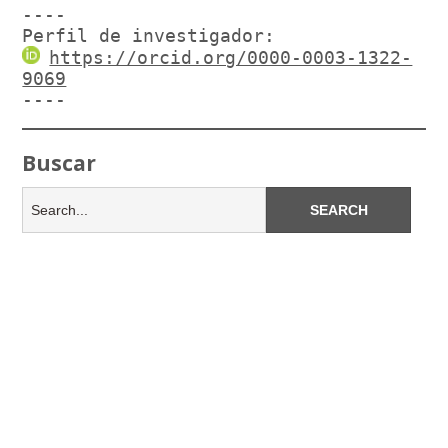
----

Perfil de investigador:
https://orcid.org/0000-0003-1322-
9069
----
Buscar