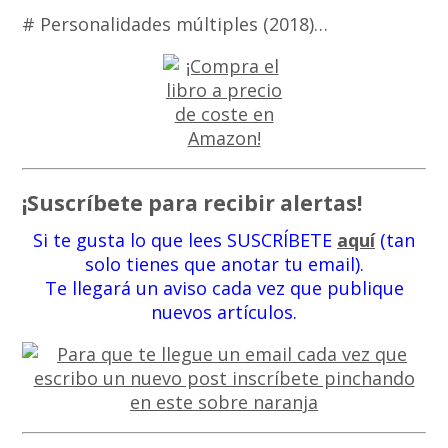
# Personalidades múltiples (2018)…
¡Suscríbete para recibir alertas!
Si te gusta lo que lees SUSCRÍBETE
aquí
(tan
solo tienes que anotar tu email).
Te llegará un aviso cada vez que publique
nuevos artículos.