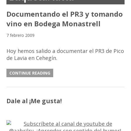
Documentando el PR3 y tomando
vino en Bodega Monastrell
7 febrero 2009
Hoy hemos salido a documentar el PR3 de Pico
de Lavia en Cehegín.
CONTINUE READING
Dale al ¡Me gusta!