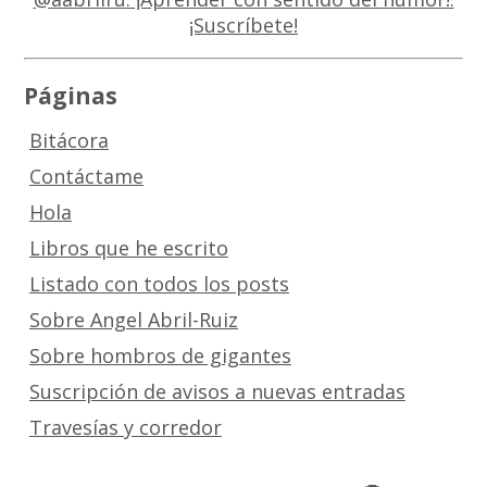
Páginas
Bitácora
Contáctame
Hola
Libros que he escrito
Listado con todos los posts
Sobre Angel Abril-Ruiz
Sobre hombros de gigantes
Suscripción de avisos a nuevas entradas
Travesías y corredor