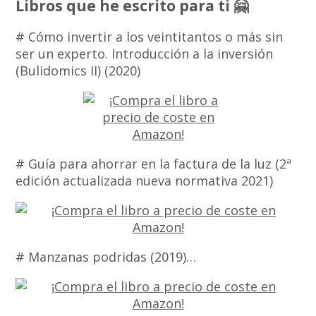
Libros que he escrito para ti 🤗
# Cómo invertir a los veintitantos o más sin
ser un experto. Introducción a la inversión
(Bulidomics II) (2020)
# Guía para ahorrar en la factura de la luz (2ª
edición actualizada nueva normativa 2021)
# Manzanas podridas (2019)…