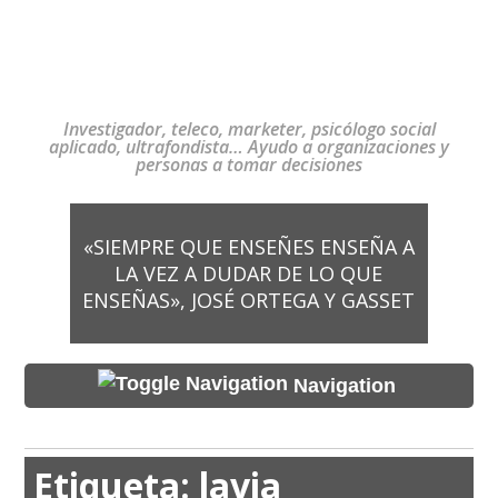
Investigador, teleco, marketer, psicólogo social
aplicado, ultrafondista… Ayudo a organizaciones y
personas a tomar decisiones
«SIEMPRE QUE ENSEÑES ENSEÑA A
LA VEZ A DUDAR DE LO QUE
ENSEÑAS», JOSÉ ORTEGA Y GASSET
Navigation
Etiqueta:
lavia