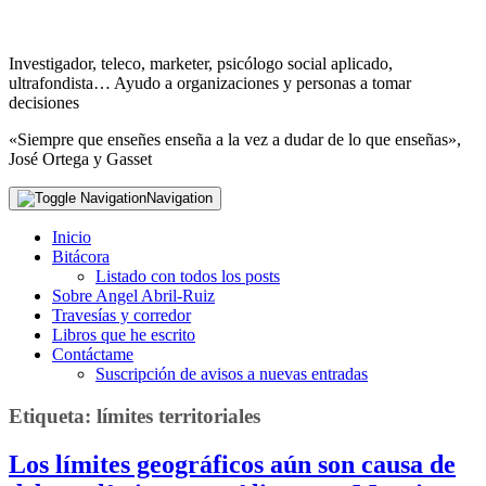
Investigador, teleco, marketer, psicólogo social aplicado,
ultrafondista… Ayudo a organizaciones y personas a tomar
decisiones
«Siempre que enseñes enseña a la vez a dudar de lo que enseñas»,
José Ortega y Gasset
Navigation
Inicio
Bitácora
Listado con todos los posts
Sobre Angel Abril-Ruiz
Travesías y corredor
Libros que he escrito
Contáctame
Suscripción de avisos a nuevas entradas
Etiqueta:
límites territoriales
Los límites geográficos aún son causa de