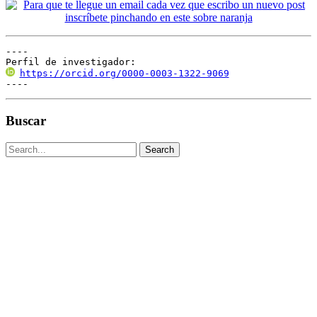
----

Perfil de investigador:
https://orcid.org/0000-0003-1322-9069
----
Buscar