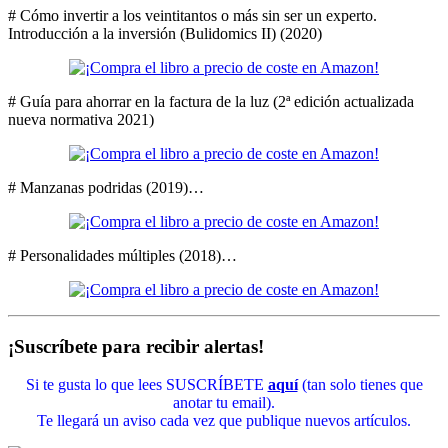
# Cómo invertir a los veintitantos o más sin ser un experto.
Introducción a la inversión (Bulidomics II) (2020)
# Guía para ahorrar en la factura de la luz (2ª edición actualizada
nueva normativa 2021)
# Manzanas podridas (2019)…
# Personalidades múltiples (2018)…
¡Suscríbete para recibir alertas!
Si te gusta lo que lees SUSCRÍBETE
aquí
(tan solo tienes que
anotar tu email).
Te llegará un aviso cada vez que publique nuevos artículos.