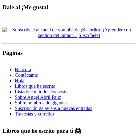
Dale al ¡Me gusta!
Páginas
Bitácora
Contáctame
Hola
Libros que he escrito
Listado con todos los posts
Sobre Angel Abril-Ruiz
Sobre hombros de gigantes
Suscripción de avisos a nuevas entradas
Travesías y corredor
Libros que he escrito para ti 🤗