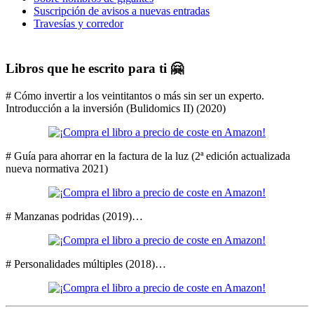
Suscripción de avisos a nuevas entradas
Travesías y corredor
Libros que he escrito para ti 🤗
# Cómo invertir a los veintitantos o más sin ser un experto.
Introducción a la inversión (Bulidomics II) (2020)
# Guía para ahorrar en la factura de la luz (2ª edición actualizada
nueva normativa 2021)
# Manzanas podridas (2019)…
# Personalidades múltiples (2018)…