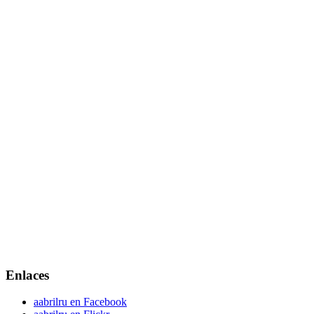
Enlaces
aabrilru en Facebook