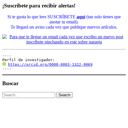
¡Suscríbete para recibir alertas!
Si te gusta lo que lees SUSCRÍBETE
aquí
(tan solo tienes que
anotar tu email).
Te llegará un aviso cada vez que publique nuevos artículos.
----

Perfil de investigador:
https://orcid.org/0000-0003-1322-9069
----
Buscar