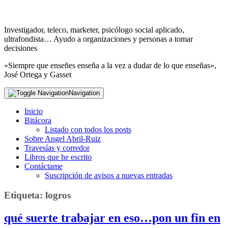
Investigador, teleco, marketer, psicólogo social aplicado,
ultrafondista… Ayudo a organizaciones y personas a tomar
decisiones
«Siempre que enseñes enseña a la vez a dudar de lo que enseñas»,
José Ortega y Gasset
Navigation
Inicio
Bitácora
Listado con todos los posts
Sobre Angel Abril-Ruiz
Travesías y corredor
Libros que he escrito
Contáctame
Suscripción de avisos a nuevas entradas
Etiqueta:
logros
qué suerte trabajar en eso…pon un fin en