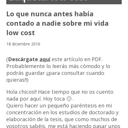
Lo que nunca antes había
contado a nadie sobre mi vida
low cost
18 diciembre 2016
(
Descárgate
aquí
este artículo en PDF.
Probablemente lo leerás más cómodo y lo
podrás guardar ¡¡para consultar cuando
quieras!!)
Hola chicos!! Hace tiempo que no os cuento
nada por aquí. Hoy toca 🙂 .
Quiero hacer un pequeño paréntesis en mi
concentración en los estudios de doctorado y
elaboración de la tesis, que como muchos de
vosotros sabéis, me está haciendo pasar unos