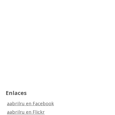
Enlaces
aabrilru en Facebook
aabrilru en Flickr