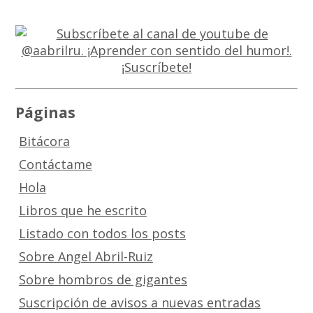
Páginas
Bitácora
Contáctame
Hola
Libros que he escrito
Listado con todos los posts
Sobre Angel Abril-Ruiz
Sobre hombros de gigantes
Suscripción de avisos a nuevas entradas