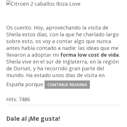
Os cuento. Hoy, aprovechando la visita de
Sheila estos días, con la que he charlado largo
sobre esto, os voy a contar algo que nunca
antes había contado a nadie: las ideas que me
llevaron a adoptar mi
forma low cost de vida
.
Sheila vive en el sur de Inglaterra, en la región
de Dorset, y ha recorrido gran parte del
mundo. Ha estado unos días de visita en
España porque
CONTINUE READING
Hits:
7486
Dale al ¡Me gusta!