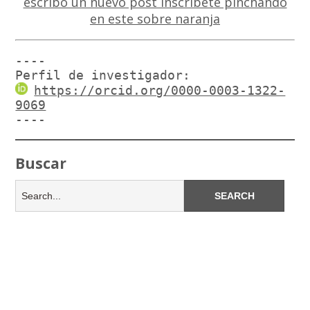
----

Perfil de investigador:
https://orcid.org/0000-0003-1322-
9069
----
Buscar