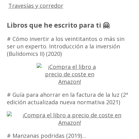
Travesías y corredor
Libros que he escrito para ti 🤗
# Cómo invertir a los veintitantos o más sin
ser un experto. Introducción a la inversión
(Bulidomics II) (2020)
# Guía para ahorrar en la factura de la luz (2ª
edición actualizada nueva normativa 2021)
# Manzanas podridas (2019)…