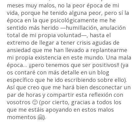
meses muy malos, no la peor época de mi
vida, porque he tenido alguna peor, pero sí la
época en la que psicológicamente me he
sentido más herido —humillación, anulación
total de mi propia voluntad—, hasta el
extremo de llegar a tener crisis agudas de
ansiedad que me han llevado a replantearme
mi propia existencia en este mundo. Una mala
época… ¡¡pero tenemos que ser positivos!! (ya
os contaré con más detalle en un blog
específico que he ido escribiendo sobre ello).
Así que creo que me hará bien desconectar un
par de horas y compartir esta reflexión con
vosotros 🙂 (por cierto, gracias a todos los
que me estáis apoyando en estos malos
momentos 🤗).