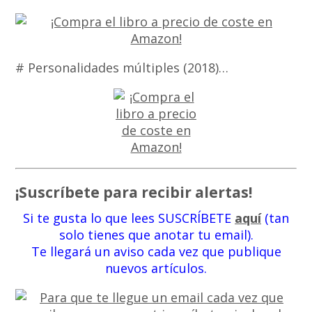
# Personalidades múltiples (2018)…
¡Suscríbete para recibir alertas!
Si te gusta lo que lees SUSCRÍBETE
aquí
(tan
solo tienes que anotar tu email).
Te llegará un aviso cada vez que publique
nuevos artículos.