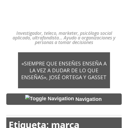
Investigador, teleco, marketer, psicólogo social
aplicado, ultrafondista… Ayudo a organizaciones y
personas a tomar decisiones
«SIEMPRE QUE ENSEÑES ENSEÑA A
LA VEZ A DUDAR DE LO QUE
ENSEÑAS», JOSÉ ORTEGA Y GASSET
Navigation
Etiqueta:
marca