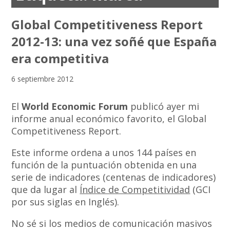
Global Competitiveness Report
2012-13: una vez soñé que España
era competitiva
6 septiembre 2012
El
World Economic Forum
publicó ayer mi
informe anual económico favorito, el Global
Competitiveness Report.
Este informe ordena a unos 144 países en
función de la puntuación obtenida en una
serie de indicadores (centenas de indicadores)
que da lugar al
Índice de Competitividad
(GCI
por sus siglas en Inglés).
No sé si los medios de comunicación masivos