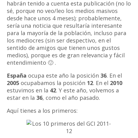
habrán tenido a cuenta esta publicación (no lo
sé, porque no veo/leo los medios masivos
desde hace unos 4 meses); probablemente,
sería una noticia que resultaría interesante
para la mayoría de la población, incluso para
los mediocres (sin ser despectivo, en el
sentido de amigos que tienen unos gustos
medios), porque es de gran relevancia y fácil
entendimiento 🙂 .
España
ocupa este año la posición
36
. En el
2005
ocupabamos la posición
12
. En el
2010
estuvimos en la
42
. Y este año, volvemos a
estar en la
36
, como el año pasado.
Aquí tienes a los primeros: