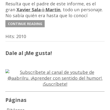
Resulta que el padre de este informe, es el
gran
Xavier Sala-i-Martin
, todo un personaje.
No sabía quién era hasta que lo conocí
CONTINUE READING
Hits:
2010
Dale al ¡Me gusta!
Páginas