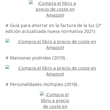
# Guía para ahorrar en la factura de la luz (2ª
edición actualizada nueva normativa 2021)
# Manzanas podridas (2019)…
# Personalidades múltiples (2018)…