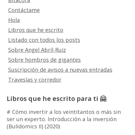
Bitácora
Contáctame
Hola
Libros que he escrito
Listado con todos los posts
Sobre Angel Abril-Ruiz
Sobre hombros de gigantes
Suscripción de avisos a nuevas entradas
Travesías y corredor
Libros que he escrito para ti 🤗
# Cómo invertir a los veintitantos o más sin
ser un experto. Introducción a la inversión
(Bulidomics II) (2020)