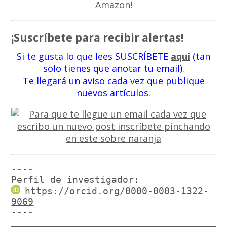
¡Suscríbete para recibir alertas!
Si te gusta lo que lees SUSCRÍBETE
aquí
(tan
solo tienes que anotar tu email).
Te llegará un aviso cada vez que publique
nuevos artículos.
----

Perfil de investigador:
https://orcid.org/0000-0003-1322-
9069
----