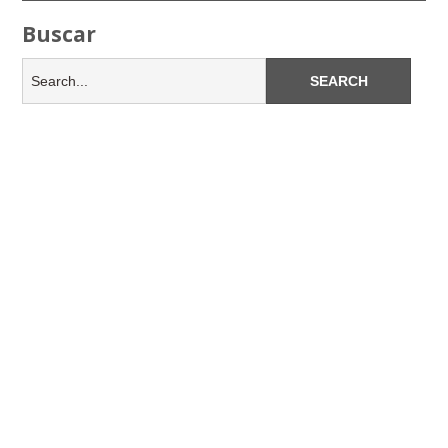
Buscar