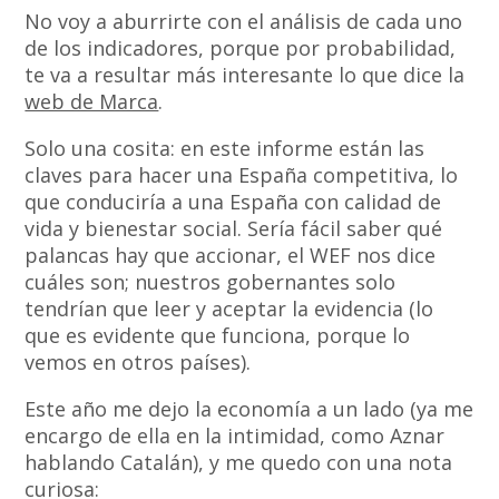
No voy a aburrirte con el análisis de cada uno
de los indicadores, porque por probabilidad,
te va a resultar más interesante lo que dice la
web de Marca
.
Solo una cosita: en este informe están las
claves para hacer una España competitiva, lo
que conduciría a una España con calidad de
vida y bienestar social. Sería fácil saber qué
palancas hay que accionar, el WEF nos dice
cuáles son; nuestros gobernantes solo
tendrían que leer y aceptar la evidencia (lo
que es evidente que funciona, porque lo
vemos en otros países).
Este año me dejo la economía a un lado (ya me
encargo de ella en la intimidad, como Aznar
hablando Catalán), y me quedo con una nota
curiosa: