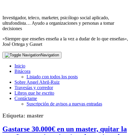
Investigador, teleco, marketer, psicólogo social aplicado,
ultrafondista… Ayudo a organizaciones y personas a tomar
decisiones
«Siempre que enseñes enseña a la vez a dudar de lo que enseñas»,
José Ortega y Gasset
Navigation
Inicio
Bitácora
Listado con todos los posts
Sobre Angel Abril-Ruiz
Travesías y corredor
Libros que he escrito
Contáctame
Suscripción de avisos a nuevas entradas
Etiqueta:
master
Gastarse 30.000€ en un master, quitar la