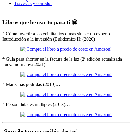
Travesías y corredor
Libros que he escrito para ti 🤗
# Cómo invertir a los veintitantos o más sin ser un experto.
Introducción a la inversión (Bulidomics II) (2020)
# Guía para ahorrar en la factura de la luz (2ª edición actualizada
nueva normativa 2021)
# Manzanas podridas (2019)…
# Personalidades múltiples (2018)…
¡Suscríbete para recibir alertas!