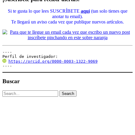
Si te gusta lo que lees SUSCRÍBETE
aquí
(tan solo tienes que
anotar tu email).
Te llegará un aviso cada vez que publique nuevos artículos.
----

Perfil de investigador:
https://orcid.org/0000-0003-1322-9069
----
Buscar