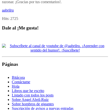
razonar. ¡Gracias por tus comentarios!.
aabrilru
Hits:
2725
Dale al ¡Me gusta!
Páginas
Bitácora
Contáctame
Hola
Libros que he escrito
Listado con todos los posts
Sobre Angel Abril-Ruiz
Sobre hombros de gigantes
Suscripción de avisos a nuevas entradas