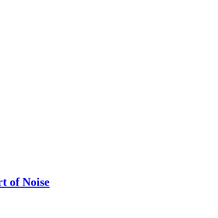
t of Noise