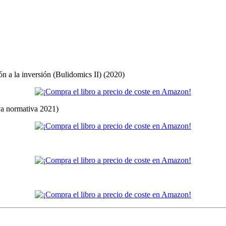
ón a la inversión (Bulidomics II) (2020)
eva normativa 2021)