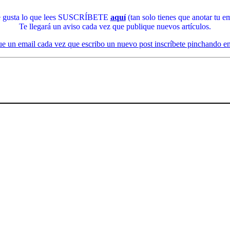
te gusta lo que lees SUSCRÍBETE
aquí
(tan solo tienes que anotar tu em
Te llegará un aviso cada vez que publique nuevos artículos.