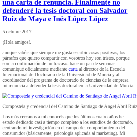
una carta de renuncia. Finalmente no
defenderé la tesis doctoral con Salvador
Ruiz de Maya e Inés López López
5 octubre 2017
¡Hola amigos!,
aunque sabéis que siempre me gusta escribir cosas positivas, los
párrafos que quiero compartir con vosotros hoy son tristes, porque
son la confirmación de un fracaso: hace un par de semanas
comuniqué oficialmente mediante
carta
al director de la Escuela
Internacional de Doctorado de la Universidad de Murcia y al
coordinador del programa de doctorado de ciencias de la empresa,
mi renuncia a defender la tesis doctoral en la Universidad de Murcia.
Compostela y credencial del Camino de Santiago de Angel Abril Rui
Los más cercanos a mí conocéis que los últimos cuatro años he
estado dedicado casi a tiempo completo a los estudios de doctorado,
centrando mi investigación en el campo del comportamiento del
consumidor (básicamente, psicología aplicada al marketing). Mi