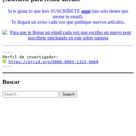
Si te gusta lo que lees SUSCRÍBETE
aquí
(tan solo tienes que
anotar tu email).
Te llegará un aviso cada vez que publique nuevos artículos.
----

Perfil de investigador:
https://orcid.org/0000-0003-1322-9069
----
Buscar