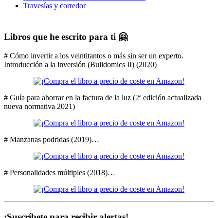
Travesías y corredor
Libros que he escrito para ti 🤗
# Cómo invertir a los veintitantos o más sin ser un experto.
Introducción a la inversión (Bulidomics II) (2020)
# Guía para ahorrar en la factura de la luz (2ª edición actualizada
nueva normativa 2021)
# Manzanas podridas (2019)…
# Personalidades múltiples (2018)…
¡Suscríbete para recibir alertas!