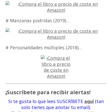
# Manzanas podridas (2019)…
# Personalidades múltiples (2018)…
¡Suscríbete para recibir alertas!
Si te gusta lo que lees SUSCRÍBETE
aquí
(tan
solo tienes que anotar tu email).