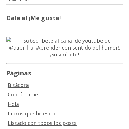
Dale al ¡Me gusta!
Páginas
Bitácora
Contáctame
Hola
Libros que he escrito
Listado con todos los posts