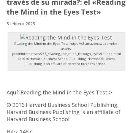
través de su mirada?: el «Reading
the Mind in the Eyes Test»
3 febrero 2023
Reading the Mind in the Eyes Test. https://s3.amazonaws.com/he-
assets-
prod/interactives/233_reading_the_mind_through_eyes/Launch.html
© 2016 Harvard Business School Publishing. Harvard Business
Publishing is an affiliate of Harvard Business School.
Aquí:
Reading the Mind in the Eyes Test >
© 2016 Harvard Business School Publishing.
Harvard Business Publishing is an affiliate of
Harvard Business School.
Hits:
1487