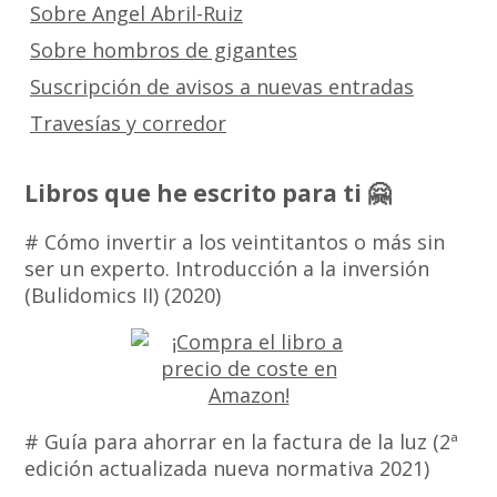
Sobre Angel Abril-Ruiz
Sobre hombros de gigantes
Suscripción de avisos a nuevas entradas
Travesías y corredor
Libros que he escrito para ti 🤗
# Cómo invertir a los veintitantos o más sin
ser un experto. Introducción a la inversión
(Bulidomics II) (2020)
# Guía para ahorrar en la factura de la luz (2ª
edición actualizada nueva normativa 2021)