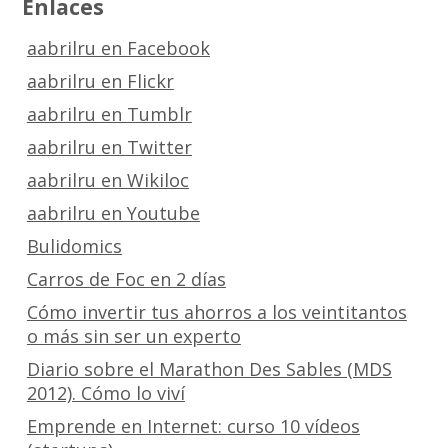
Enlaces
aabrilru en Facebook
aabrilru en Flickr
aabrilru en Tumblr
aabrilru en Twitter
aabrilru en Wikiloc
aabrilru en Youtube
Bulidomics
Carros de Foc en 2 días
Cómo invertir tus ahorros a los veintitantos
o más sin ser un experto
Diario sobre el Marathon Des Sables (MDS
2012). Cómo lo viví
Emprende en Internet: curso 10 vídeos