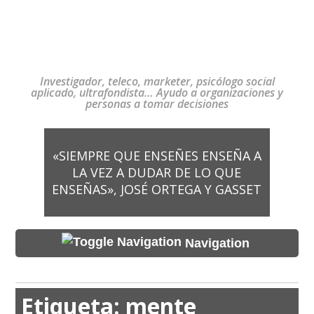
Investigador, teleco, marketer, psicólogo social
aplicado, ultrafondista… Ayudo a organizaciones y
personas a tomar decisiones
«SIEMPRE QUE ENSEÑES ENSEÑA A
LA VEZ A DUDAR DE LO QUE
ENSEÑAS», JOSÉ ORTEGA Y GASSET
Navigation
Etiqueta:
mente