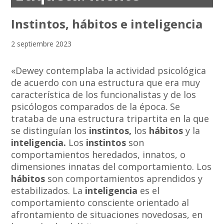
Instintos, hábitos e inteligencia
2 septiembre 2023
«Dewey contemplaba la actividad psicológica
de acuerdo con una estructura que era muy
característica de los funcionalistas y de los
psicólogos comparados de la época. Se
trataba de una estructura tripartita en la que
se distinguían los
instintos,
los
hábitos
y la
inteligencia.
Los
instintos
son
comportamientos heredados, innatos, o
dimensiones innatas del comportamiento. Los
hábitos
son comportamientos aprendidos y
estabilizados. La
inteligencia
es el
comportamiento consciente orientado al
afrontamiento de situaciones novedosas, en