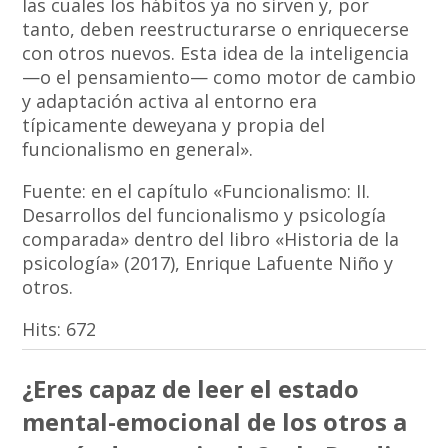
las cuales los hábitos ya no sirven y, por
tanto, deben reestructurarse o enriquecerse
con otros nuevos. Esta idea de la inteligencia
—o el pensamiento— como motor de cambio
y adaptación activa al entorno era
típicamente deweyana y propia del
funcionalismo en general».
Fuente: en el capítulo «Funcionalismo: II.
Desarrollos del funcionalismo y psicología
comparada» dentro del libro «Historia de la
psicología» (2017), Enrique Lafuente Niño y
otros.
Hits:
672
¿Eres capaz de leer el estado
mental-emocional de los otros a