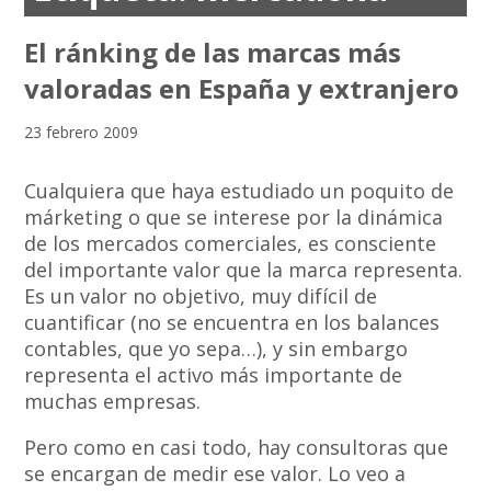
El ránking de las marcas más
valoradas en España y extranjero
23 febrero 2009
Cualquiera que haya estudiado un poquito de
márketing o que se interese por la dinámica
de los mercados comerciales, es consciente
del importante valor que la marca representa.
Es un valor no objetivo, muy difícil de
cuantificar (no se encuentra en los balances
contables, que yo sepa…), y sin embargo
representa el activo más importante de
muchas empresas.
Pero como en casi todo, hay consultoras que
se encargan de medir ese valor. Lo veo a