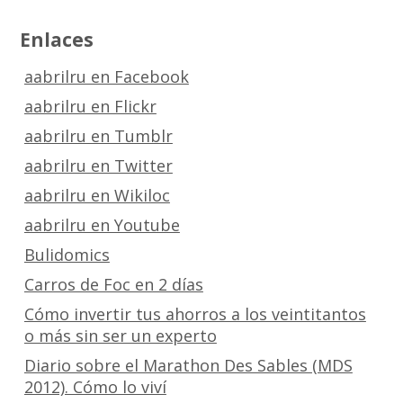
Enlaces
aabrilru en Facebook
aabrilru en Flickr
aabrilru en Tumblr
aabrilru en Twitter
aabrilru en Wikiloc
aabrilru en Youtube
Bulidomics
Carros de Foc en 2 días
Cómo invertir tus ahorros a los veintitantos
o más sin ser un experto
Diario sobre el Marathon Des Sables (MDS
2012). Cómo lo viví