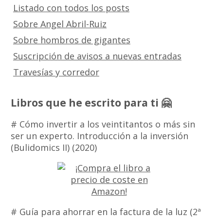
Listado con todos los posts
Sobre Angel Abril-Ruiz
Sobre hombros de gigantes
Suscripción de avisos a nuevas entradas
Travesías y corredor
Libros que he escrito para ti 🤗
# Cómo invertir a los veintitantos o más sin
ser un experto. Introducción a la inversión
(Bulidomics II) (2020)
# Guía para ahorrar en la factura de la luz (2ª