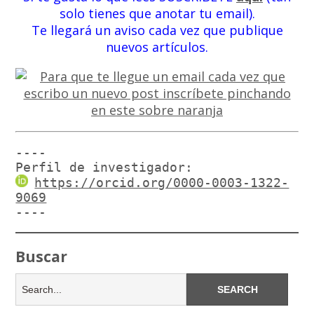
solo tienes que anotar tu email).
Te llegará un aviso cada vez que publique
nuevos artículos.
----

Perfil de investigador:
https://orcid.org/0000-0003-1322-
9069
----
Buscar