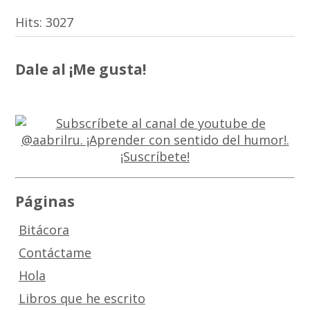
Hits:
3027
Dale al ¡Me gusta!
Páginas
Bitácora
Contáctame
Hola
Libros que he escrito