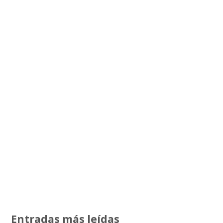
Entradas más leídas