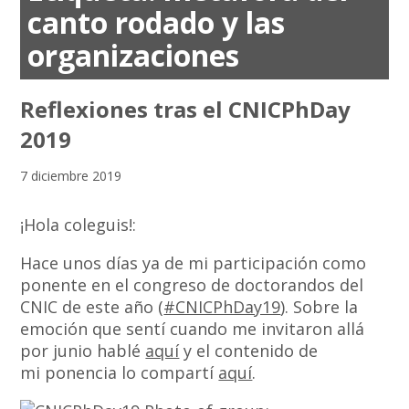
canto rodado y las
organizaciones
Reflexiones tras el CNICPhDay
2019
7 diciembre 2019
¡Hola coleguis!:
Hace unos días ya de mi participación como
ponente en el congreso de doctorandos del
CNIC de este año (
#CNICPhDay19
). Sobre la
emoción que sentí cuando me invitaron allá
por junio hablé
aquí
y el contenido de
mi ponencia lo compartí
aquí
.