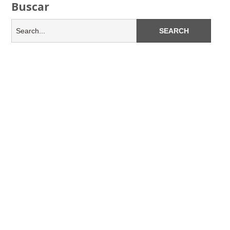
Buscar