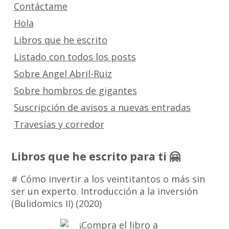
Contáctame
Hola
Libros que he escrito
Listado con todos los posts
Sobre Angel Abril-Ruiz
Sobre hombros de gigantes
Suscripción de avisos a nuevas entradas
Travesías y corredor
Libros que he escrito para ti 🤗
# Cómo invertir a los veintitantos o más sin
ser un experto. Introducción a la inversión
(Bulidomics II) (2020)