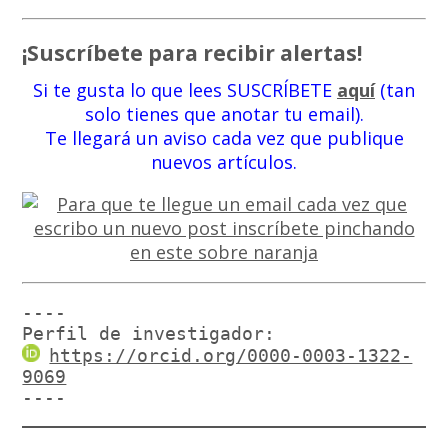
¡Suscríbete para recibir alertas!
Si te gusta lo que lees SUSCRÍBETE
aquí
(tan
solo tienes que anotar tu email).
Te llegará un aviso cada vez que publique
nuevos artículos.
----

Perfil de investigador:
https://orcid.org/0000-0003-1322-
9069
----