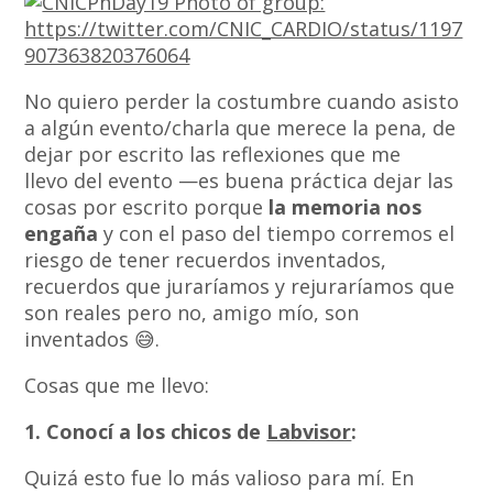
No quiero perder la costumbre cuando asisto
a algún evento/charla que merece la pena, de
dejar por escrito las reflexiones que me
llevo del evento —es buena práctica dejar las
cosas por escrito porque
la memoria nos
engaña
y con el paso del tiempo corremos el
riesgo de tener recuerdos inventados,
recuerdos que juraríamos y rejuraríamos que
son reales pero no, amigo mío, son
inventados 😅.
Cosas que me llevo:
1. Conocí a los chicos de
Labvisor
:
Quizá esto fue lo más valioso para mí. En