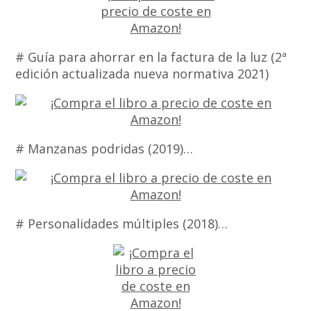
# Guía para ahorrar en la factura de la luz (2ª
edición actualizada nueva normativa 2021)
# Manzanas podridas (2019)…
# Personalidades múltiples (2018)…