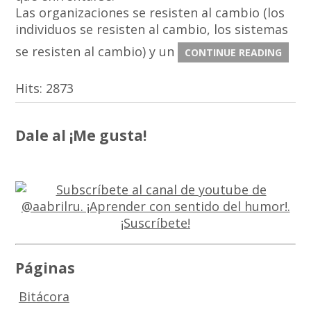
Las organizaciones se resisten al cambio (los
individuos se resisten al cambio, los sistemas
se resisten al cambio) y un
CONTINUE READING
Hits:
2873
Dale al ¡Me gusta!
Páginas
Bitácora