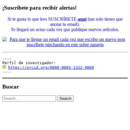
¡Suscríbete para recibir alertas!
Si te gusta lo que lees SUSCRÍBETE
aquí
(tan solo tienes que
anotar tu email).
Te llegará un aviso cada vez que publique nuevos artículos.
----

Perfil de investigador:
https://orcid.org/0000-0003-1322-9069
----
Buscar