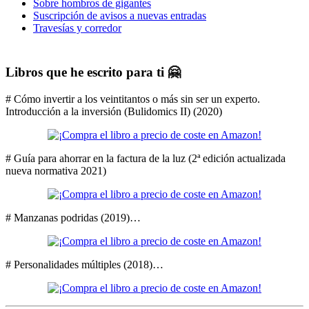
Sobre hombros de gigantes
Suscripción de avisos a nuevas entradas
Travesías y corredor
Libros que he escrito para ti 🤗
# Cómo invertir a los veintitantos o más sin ser un experto.
Introducción a la inversión (Bulidomics II) (2020)
# Guía para ahorrar en la factura de la luz (2ª edición actualizada
nueva normativa 2021)
# Manzanas podridas (2019)…
# Personalidades múltiples (2018)…