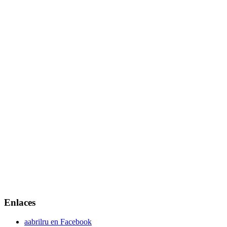
Enlaces
aabrilru en Facebook