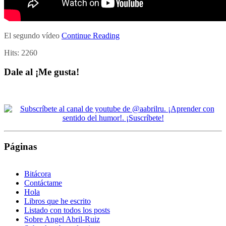
El segundo vídeo
Continue Reading
Hits:
2260
Dale al ¡Me gusta!
Páginas
Bitácora
Contáctame
Hola
Libros que he escrito
Listado con todos los posts
Sobre Angel Abril-Ruiz