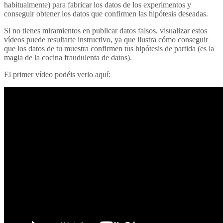
habitualmente) para fabricar los datos de los experimentos y
conseguir obtener los datos que confirmen las hipótesis deseadas.
Si no tienes miramientos en publicar datos falsos, visualizar estos
vídeos puede resultarte instructivo, ya que ilustra cómo conseguir
que los datos de tu muestra confirmen tus hipótesis de partida (es la
magia de la cocina fraudulenta de datos).
El primer vídeo podéis verlo aquí: