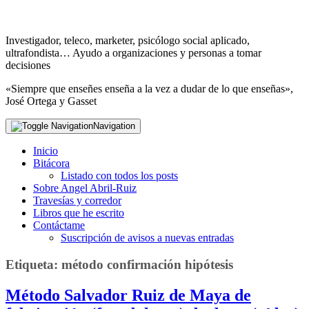
Investigador, teleco, marketer, psicólogo social aplicado,
ultrafondista… Ayudo a organizaciones y personas a tomar
decisiones
«Siempre que enseñes enseña a la vez a dudar de lo que enseñas»,
José Ortega y Gasset
Navigation
Inicio
Bitácora
Listado con todos los posts
Sobre Angel Abril-Ruiz
Travesías y corredor
Libros que he escrito
Contáctame
Suscripción de avisos a nuevas entradas
Etiqueta:
método confirmación hipótesis
Método Salvador Ruiz de Maya de