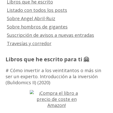
Libros que he escrito
Listado con todos los posts
Sobre Angel Abril-Ruiz
Sobre hombros de gigantes
Suscripción de avisos a nuevas entradas
Travesías y corredor
Libros que he escrito para ti 🤗
# Cómo invertir a los veintitantos o más sin
ser un experto. Introducción a la inversión
(Bulidomics II) (2020)