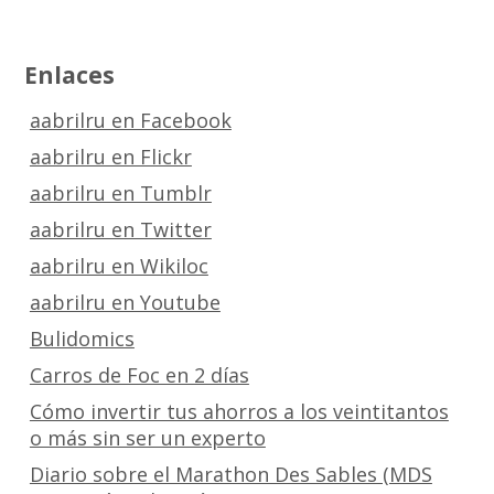
Enlaces
aabrilru en Facebook
aabrilru en Flickr
aabrilru en Tumblr
aabrilru en Twitter
aabrilru en Wikiloc
aabrilru en Youtube
Bulidomics
Carros de Foc en 2 días
Cómo invertir tus ahorros a los veintitantos
o más sin ser un experto
Diario sobre el Marathon Des Sables (MDS