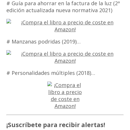
# Guía para ahorrar en la factura de la luz (2ª
edición actualizada nueva normativa 2021)
# Manzanas podridas (2019)…
# Personalidades múltiples (2018)…
¡Suscríbete para recibir alertas!