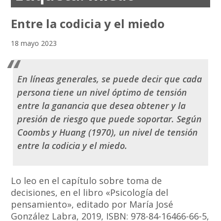
Entre la codicia y el miedo
18 mayo 2023
En líneas generales, se puede decir que cada
persona tiene un nivel óptimo de tensión
entre la ganancia que desea obtener y la
presión de riesgo que puede soportar. Según
Coombs y Huang (1970), un nivel de tensión
entre la
codicia
y el
miedo.
Lo leo en el capítulo sobre toma de
decisiones, en el libro «Psicología del
pensamiento», editado por María José
González Labra, 2019, ISBN: 978-84-16466-66-5,