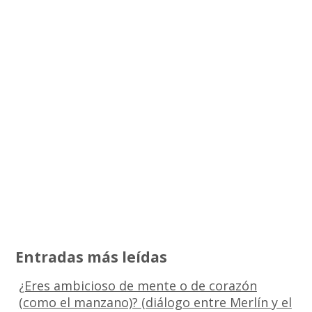
Entradas más leídas
¿Eres ambicioso de mente o de corazón
(como el manzano)? (diálogo entre Merlín y el