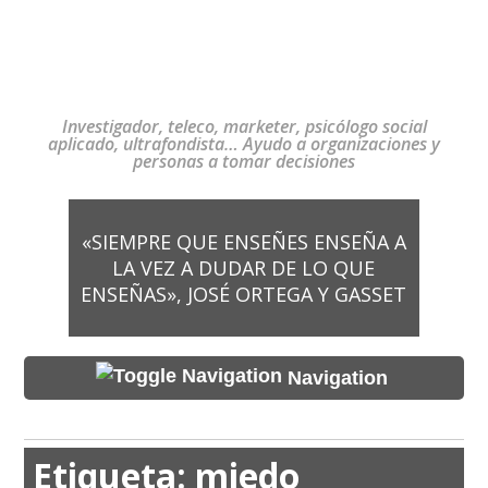
Investigador, teleco, marketer, psicólogo social
aplicado, ultrafondista… Ayudo a organizaciones y
personas a tomar decisiones
«SIEMPRE QUE ENSEÑES ENSEÑA A
LA VEZ A DUDAR DE LO QUE
ENSEÑAS», JOSÉ ORTEGA Y GASSET
Navigation
Etiqueta:
miedo