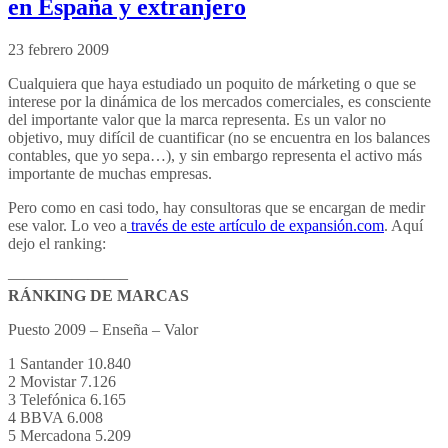
en España y extranjero
23 febrero 2009
Cualquiera que haya estudiado un poquito de márketing o que se
interese por la dinámica de los mercados comerciales, es consciente
del importante valor que la marca representa. Es un valor no
objetivo, muy difícil de cuantificar (no se encuentra en los balances
contables, que yo sepa…), y sin embargo representa el activo más
importante de muchas empresas.
Pero como en casi todo, hay consultoras que se encargan de medir
ese valor. Lo veo a
través de este artículo de expansión.com
. Aquí
dejo el ranking:
———————–
RÁNKING DE MARCAS
Puesto 2009 – Enseña – Valor
1 Santander 10.840
2 Movistar 7.126
3 Telefónica 6.165
4 BBVA 6.008
5 Mercadona 5.209