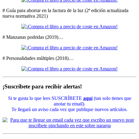
# Guía para ahorrar en la factura de la luz (2ª edición actualizada
nueva normativa 2021)
# Manzanas podridas (2019)…
# Personalidades múltiples (2018)…
¡Suscríbete para recibir alertas!
Si te gusta lo que lees SUSCRÍBETE
aquí
(tan solo tienes que
anotar tu email).
Te llegará un aviso cada vez que publique nuevos artículos.