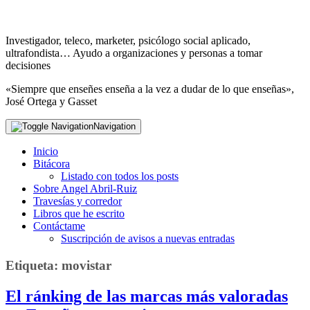
Investigador, teleco, marketer, psicólogo social aplicado,
ultrafondista… Ayudo a organizaciones y personas a tomar
decisiones
«Siempre que enseñes enseña a la vez a dudar de lo que enseñas»,
José Ortega y Gasset
Navigation
Inicio
Bitácora
Listado con todos los posts
Sobre Angel Abril-Ruiz
Travesías y corredor
Libros que he escrito
Contáctame
Suscripción de avisos a nuevas entradas
Etiqueta:
movistar
El ránking de las marcas más valoradas