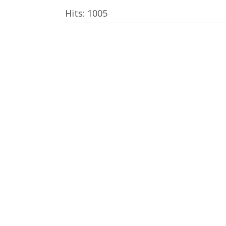
Hits:
1005