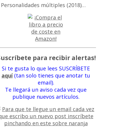
 Personalidades múltiples (2018)…
Suscríbete para recibir alertas!
Si te gusta lo que lees SUSCRÍBETE
aquí
(tan solo tienes que anotar tu
email).
Te llegará un aviso cada vez que
publique nuevos artículos.