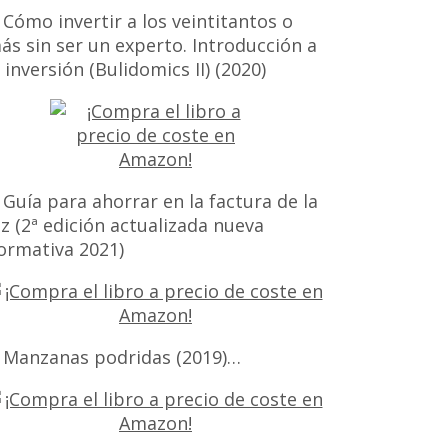
 Cómo invertir a los veintitantos o
ás sin ser un experto. Introducción a
a inversión (Bulidomics II) (2020)
 Guía para ahorrar en la factura de la
uz (2ª edición actualizada nueva
ormativa 2021)
 Manzanas podridas (2019)…