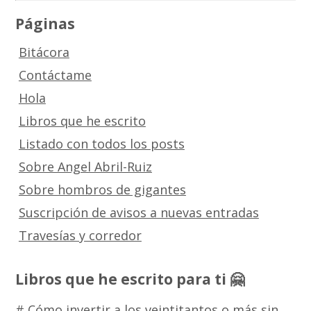
Páginas
Bitácora
Contáctame
Hola
Libros que he escrito
Listado con todos los posts
Sobre Angel Abril-Ruiz
Sobre hombros de gigantes
Suscripción de avisos a nuevas entradas
Travesías y corredor
Libros que he escrito para ti 🤗
# Cómo invertir a los veintitantos o más sin