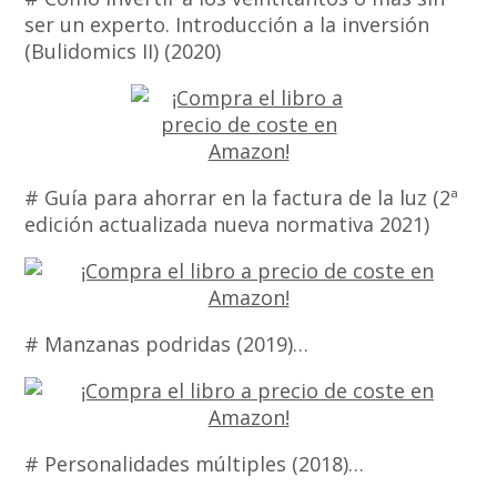
ser un experto. Introducción a la inversión
(Bulidomics II) (2020)
# Guía para ahorrar en la factura de la luz (2ª
edición actualizada nueva normativa 2021)
# Manzanas podridas (2019)…
# Personalidades múltiples (2018)…