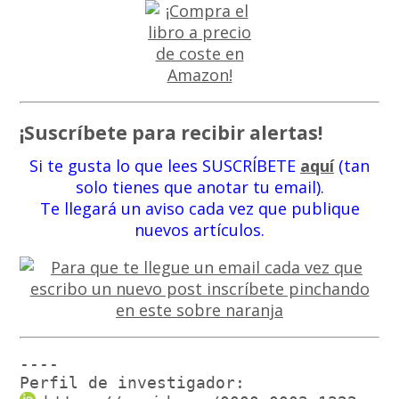
¡Suscríbete para recibir alertas!
Si te gusta lo que lees SUSCRÍBETE
aquí
(tan
solo tienes que anotar tu email).
Te llegará un aviso cada vez que publique
nuevos artículos.
----

Perfil de investigador: