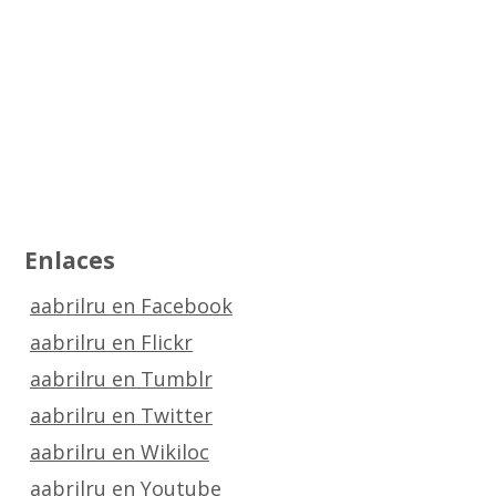
Enlaces
aabrilru en Facebook
aabrilru en Flickr
aabrilru en Tumblr
aabrilru en Twitter
aabrilru en Wikiloc
aabrilru en Youtube