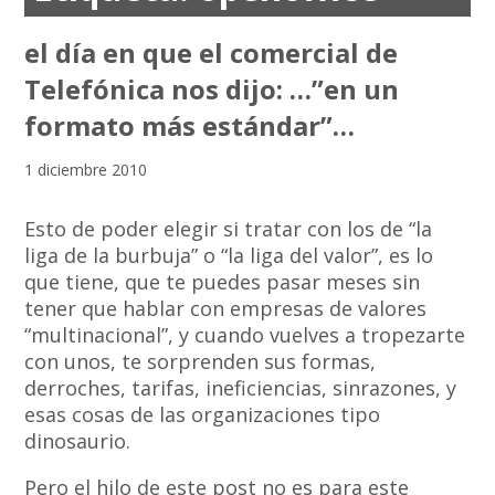
el día en que el comercial de
Telefónica nos dijo: …”en un
formato más estándar”…
1 diciembre 2010
Esto de poder elegir si tratar con los de “la
liga de la burbuja” o “la liga del valor”, es lo
que tiene, que te puedes pasar meses sin
tener que hablar con empresas de valores
“multinacional”, y cuando vuelves a tropezarte
con unos, te sorprenden sus formas,
derroches, tarifas, ineficiencias, sinrazones, y
esas cosas de las organizaciones tipo
dinosaurio.
Pero el hilo de este post no es para este