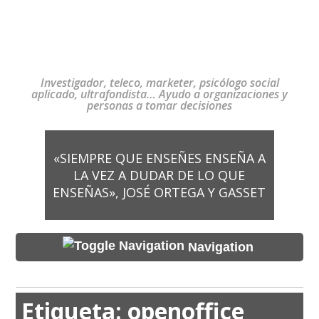
Investigador, teleco, marketer, psicólogo social
aplicado, ultrafondista… Ayudo a organizaciones y
personas a tomar decisiones
«SIEMPRE QUE ENSEÑES ENSEÑA A
LA VEZ A DUDAR DE LO QUE
ENSEÑAS», JOSÉ ORTEGA Y GASSET
Navigation
Etiqueta:
openoffice