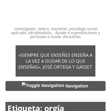
Investigador, teleco, marketer, psicólogo social
aplicado, ultrafondista… Ayudo a organizaciones y
personas a tomar decisiones
«SIEMPRE QUE ENSEÑES ENSEÑA A
LA VEZ A DUDAR DE LO QUE
ENSEÑAS», JOSÉ ORTEGA Y GASSET
Navigation
Etiqueta:
orgía