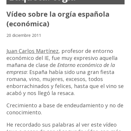
Vídeo sobre la orgía española
(económica)
20 diciembre 2011
Juan Carlos Martínez
, profesor de entorno
económico del IE, fue muy expresivo aquella
mañana de clase de
Entorno económico de la
empresa
: España había sido una gran fiesta
romana, vino, mujeres, excesos, todos
enborrachinados y felices, hasta que el vino se
acabó y nos llegó la resaca.
Crecimiento a base de endeudamiento y no de
conocimiento.
He recordado sus palabras al ver este vídeo