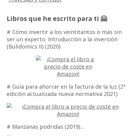
Libros que he escrito para ti 🤗
# Cómo invertir a los veintitantos o más sin
ser un experto. Introducción a la inversión
(Bulidomics II) (2020)
# Guía para ahorrar en la factura de la luz (2ª
edición actualizada nueva normativa 2021)
# Manzanas podridas (2019)…