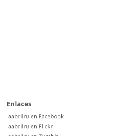
Enlaces
aabrilru en Facebook
aabrilru en Flickr