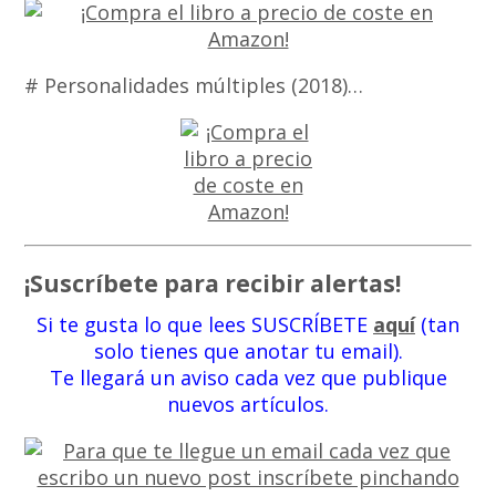
# Personalidades múltiples (2018)…
¡Suscríbete para recibir alertas!
Si te gusta lo que lees SUSCRÍBETE
aquí
(tan
solo tienes que anotar tu email).
Te llegará un aviso cada vez que publique
nuevos artículos.