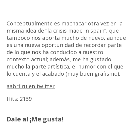
Conceptualmente es machacar otra vez en la
misma idea de “la crisis made in spain”, que
tampoco nos aporta mucho de nuevo, aunque
es una nueva oportunidad de recordar parte
de lo que nos ha conducido a nuestro
contexto actual; además, me ha gustado
mucho la parte artística, el humor con el que
lo cuenta y el acabado (muy buen grafismo).
aabrilru en twitter
.
Hits:
2139
Dale al ¡Me gusta!