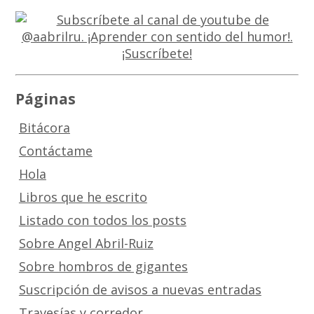
Páginas
Bitácora
Contáctame
Hola
Libros que he escrito
Listado con todos los posts
Sobre Angel Abril-Ruiz
Sobre hombros de gigantes
Suscripción de avisos a nuevas entradas
Travesías y corredor