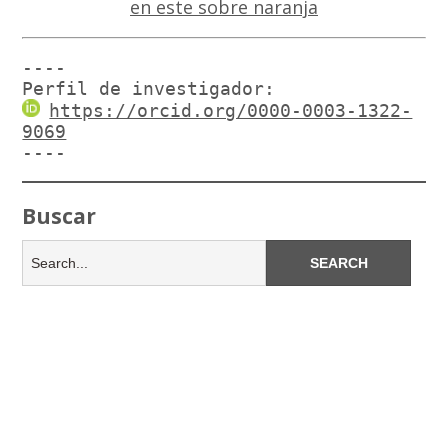
----

Perfil de investigador:
https://orcid.org/0000-0003-1322-
9069
----
Buscar