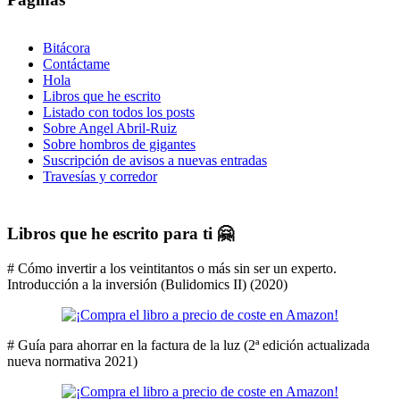
Bitácora
Contáctame
Hola
Libros que he escrito
Listado con todos los posts
Sobre Angel Abril-Ruiz
Sobre hombros de gigantes
Suscripción de avisos a nuevas entradas
Travesías y corredor
Libros que he escrito para ti 🤗
# Cómo invertir a los veintitantos o más sin ser un experto.
Introducción a la inversión (Bulidomics II) (2020)
# Guía para ahorrar en la factura de la luz (2ª edición actualizada
nueva normativa 2021)