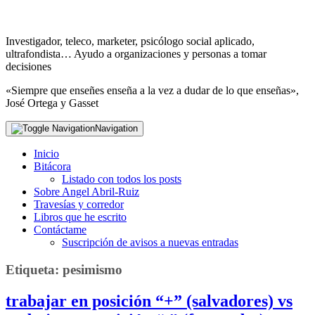
Investigador, teleco, marketer, psicólogo social aplicado,
ultrafondista… Ayudo a organizaciones y personas a tomar
decisiones
«Siempre que enseñes enseña a la vez a dudar de lo que enseñas»,
José Ortega y Gasset
Navigation
Inicio
Bitácora
Listado con todos los posts
Sobre Angel Abril-Ruiz
Travesías y corredor
Libros que he escrito
Contáctame
Suscripción de avisos a nuevas entradas
Etiqueta:
pesimismo
trabajar en posición “+” (salvadores) vs