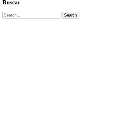
Buscar