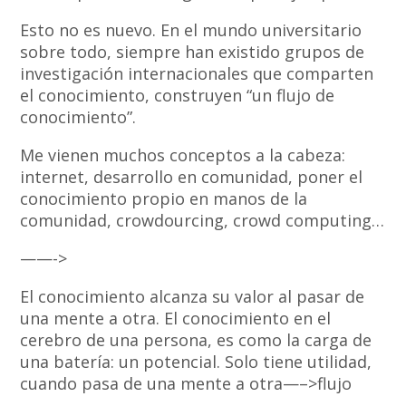
Esto no es nuevo. En el mundo universitario
sobre todo, siempre han existido grupos de
investigación internacionales que comparten
el conocimiento, construyen “un flujo de
conocimiento”.
Me vienen muchos conceptos a la cabeza:
internet, desarrollo en comunidad, poner el
conocimiento propio en manos de la
comunidad, crowdourcing, crowd computing…
——->
El conocimiento alcanza su valor al pasar de
una mente a otra. El conocimiento en el
cerebro de una persona, es como la carga de
una batería: un potencial. Solo tiene utilidad,
cuando pasa de una mente a otra—–>flujo