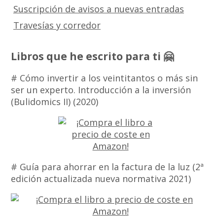
Suscripción de avisos a nuevas entradas
Travesías y corredor
Libros que he escrito para ti 🤗
# Cómo invertir a los veintitantos o más sin
ser un experto. Introducción a la inversión
(Bulidomics II) (2020)
# Guía para ahorrar en la factura de la luz (2ª
edición actualizada nueva normativa 2021)