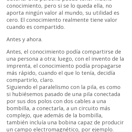
conocimiento, pero si se lo queda ella, no
aporta ningún valor al mundo, su utilidad es
cero. El conocimiento realmente tiene valor
cuando es compartido.
Antes y ahora.
Antes, el conocimiento podía compartirse de
una persona a otra; luego, con el invento de la
imprenta, el conocimiento podía propagarse
más rápido, cuando el que lo tenía, decidía
compartirlo, claro.
Siguiendo el paralelismo con la pila, es como
si hubiésemos pasado de una pila conectada
por sus dos polos con dos cables a una
bombilla, a conectarla, a un circuito más
complejo, que además de la bombilla,
también incluía una bobina capaz de producir
un campo electromagnético, por ejemplo.