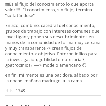
¡¡¡¡Es el flujo del conocimiento lo que aporta
valor!!!!!. El conocimiento, sin flujo, termina
“sulfatándose”.
Enlazo, combino: catedral del conocimiento,
grupos de trabajo con intereses comunes que
investigan y ponen sus descubrimientos en
manos de la comunidad de forma muy cercana
y muy transparente -> crean flujos de
conocimiento-> objetivo. Entorno idílico para
la investigación, ¿utilidad empresarial?,
¿patrocinios? —-> modelo americano 🙂
en fin, mi mente es una batidora. sábado por
la noche. mañana madrugo. a la cama
Hits:
1743