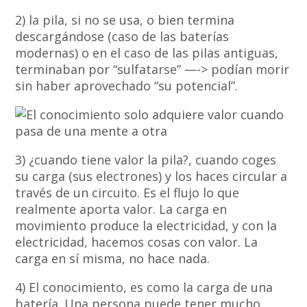
2) la pila, si no se usa, o bien termina
descargándose (caso de las baterías
modernas) o en el caso de las pilas antiguas,
terminaban por “sulfatarse” —-> podían morir
sin haber aprovechado “su potencial”.
3) ¿cuando tiene valor la pila?, cuando coges
su carga (sus electrones) y los haces circular a
través de un circuito. Es el flujo lo que
realmente aporta valor. La carga en
movimiento produce la electricidad, y con la
electricidad, hacemos cosas con valor. La
carga en sí misma, no hace nada.
4) El conocimiento, es como la carga de una
batería. Una persona puede tener mucho