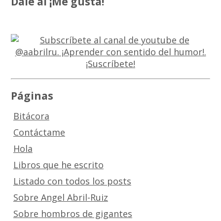
Dale al ¡Me gusta!
Páginas
Bitácora
Contáctame
Hola
Libros que he escrito
Listado con todos los posts
Sobre Angel Abril-Ruiz
Sobre hombros de gigantes