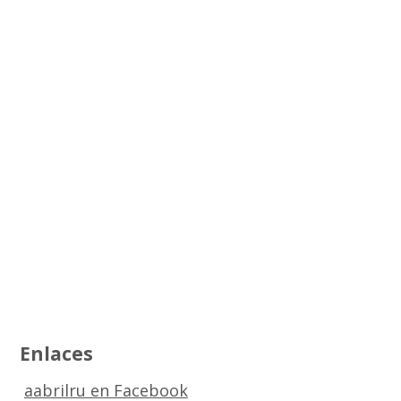
Enlaces
aabrilru en Facebook