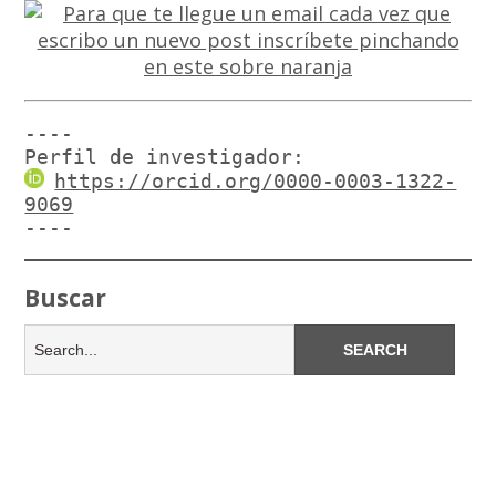
----

Perfil de investigador:
https://orcid.org/0000-0003-1322-
9069
----
Buscar