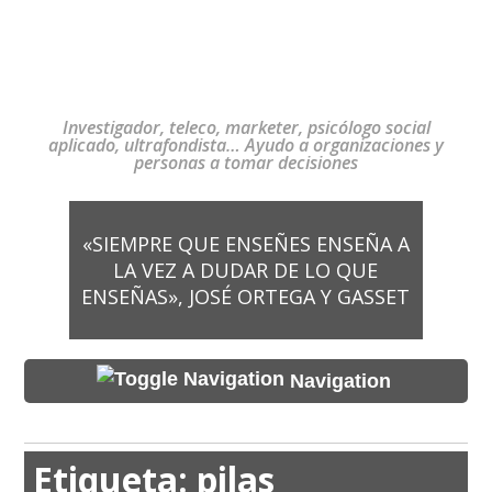
Investigador, teleco, marketer, psicólogo social
aplicado, ultrafondista… Ayudo a organizaciones y
personas a tomar decisiones
«SIEMPRE QUE ENSEÑES ENSEÑA A
LA VEZ A DUDAR DE LO QUE
ENSEÑAS», JOSÉ ORTEGA Y GASSET
Navigation
Etiqueta:
pilas