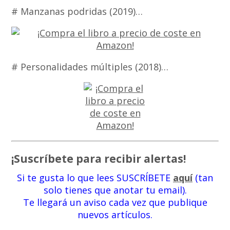
# Manzanas podridas (2019)…
# Personalidades múltiples (2018)…
¡Suscríbete para recibir alertas!
Si te gusta lo que lees SUSCRÍBETE
aquí
(tan
solo tienes que anotar tu email).
Te llegará un aviso cada vez que publique
nuevos artículos.