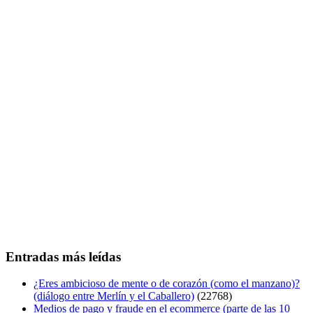
Entradas más leídas
¿Eres ambicioso de mente o de corazón (como el manzano)?
(diálogo entre Merlín y el Caballero)
(22768)
Medios de pago y fraude en el ecommerce (parte de las 10