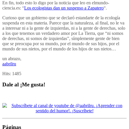
En fin, todo esto lo digo por la noticia que leo en elmundo-
ciencia.es: “
Los ecologistas dan un suspenso a Zapatero
“.
Curioso que un gobierno que se declaró estandarte de la ecología
suspenda en esta materia. Parece que la naturaleza, al final, no le va
a interesar ni a la gente de izquierdas, ni a la gente de derechas, solo
a los que tenemos un verdadero amor por La Tierra, que “ni somos
de derechas, ni somos de izquierdas”, símplemente gente de bien
que se preocupa por su mundo, por el mundo de sus hijos, por el
mundo de sus nietos, por el mundo de los hijos de sus nietos…
un abrazo,
aabrilru
Hits:
1485
Dale al ¡Me gusta!
Páginas