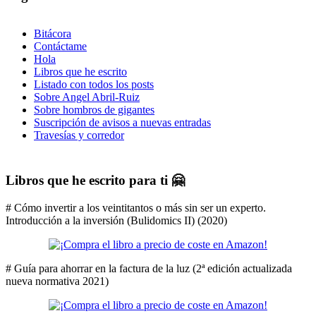
Bitácora
Contáctame
Hola
Libros que he escrito
Listado con todos los posts
Sobre Angel Abril-Ruiz
Sobre hombros de gigantes
Suscripción de avisos a nuevas entradas
Travesías y corredor
Libros que he escrito para ti 🤗
# Cómo invertir a los veintitantos o más sin ser un experto.
Introducción a la inversión (Bulidomics II) (2020)
# Guía para ahorrar en la factura de la luz (2ª edición actualizada
nueva normativa 2021)