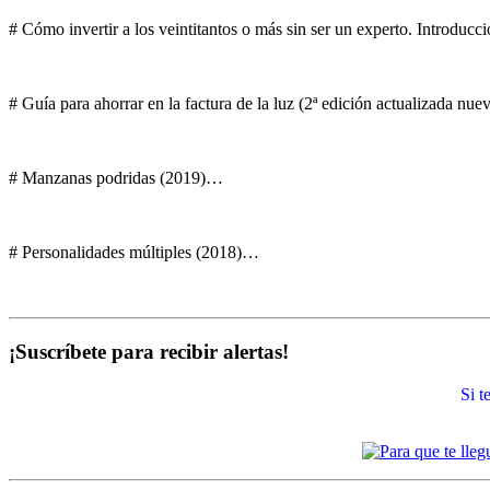
# Cómo invertir a los veintitantos o más sin ser un experto. Introducci
# Guía para ahorrar en la factura de la luz (2ª edición actualizada nu
# Manzanas podridas (2019)…
# Personalidades múltiples (2018)…
¡Suscríbete para recibir alertas!
Si 