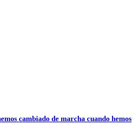
ue hemos cambiado de marcha cuando hemos