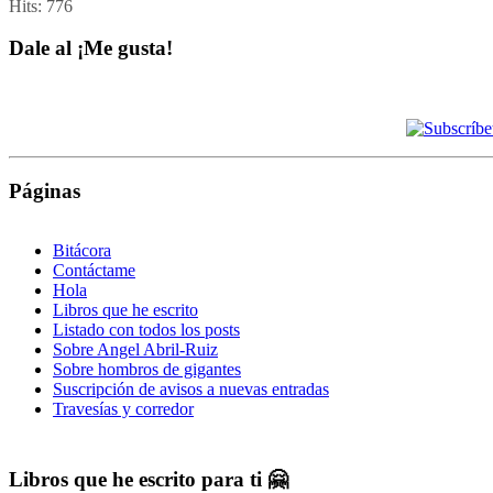
Hits:
776
Dale al ¡Me gusta!
Páginas
Bitácora
Contáctame
Hola
Libros que he escrito
Listado con todos los posts
Sobre Angel Abril-Ruiz
Sobre hombros de gigantes
Suscripción de avisos a nuevas entradas
Travesías y corredor
Libros que he escrito para ti 🤗