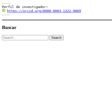
----

Perfil de investigador:
https://orcid.org/0000-0003-1322-9069
----
Buscar