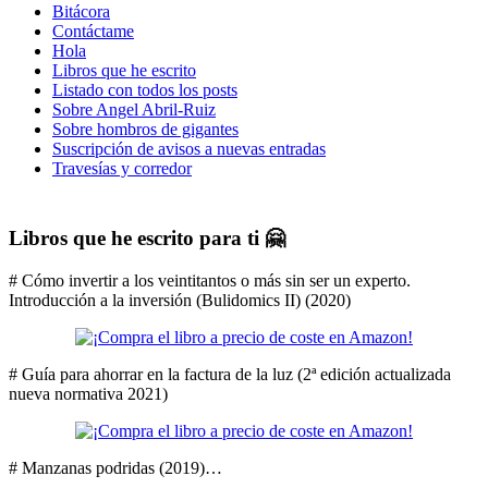
Bitácora
Contáctame
Hola
Libros que he escrito
Listado con todos los posts
Sobre Angel Abril-Ruiz
Sobre hombros de gigantes
Suscripción de avisos a nuevas entradas
Travesías y corredor
Libros que he escrito para ti 🤗
# Cómo invertir a los veintitantos o más sin ser un experto.
Introducción a la inversión (Bulidomics II) (2020)
# Guía para ahorrar en la factura de la luz (2ª edición actualizada
nueva normativa 2021)
# Manzanas podridas (2019)…