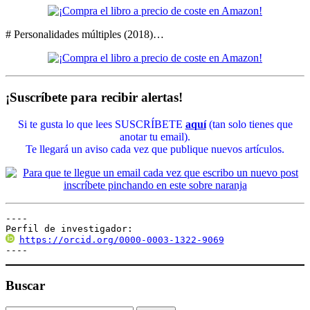
# Personalidades múltiples (2018)…
¡Suscríbete para recibir alertas!
Si te gusta lo que lees SUSCRÍBETE
aquí
(tan solo tienes que
anotar tu email).
Te llegará un aviso cada vez que publique nuevos artículos.
----

Perfil de investigador:
https://orcid.org/0000-0003-1322-9069
----
Buscar