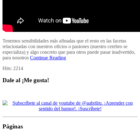
Tenemos sensibilidades más afinadas que el resto en las facetas
relacionadas con nuestros oficios o pasiones (nuestro cerebro se
especializa) y algo concreto que para otros puede pasar inadvertido,
para nosotros
Continue Reading
Hits:
2214
Dale al ¡Me gusta!
Páginas