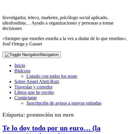
Investigador, teleco, marketer, psicólogo social aplicado,
ultrafondista… Ayudo a organizaciones y personas a tomar
decisiones
«Siempre que enseñes enseña a la vez a dudar de lo que enseñas»,
José Ortega y Gasset
Navigation
Inicio
Bitácora
Listado con todos los posts
Sobre Angel Abril-Ruiz
Travesías y corredor
Libros que he escrito
Contáctame
Suscripción de avisos a nuevas entradas
Etiqueta:
promoción un euro
Te lo doy todo por un euro… (la