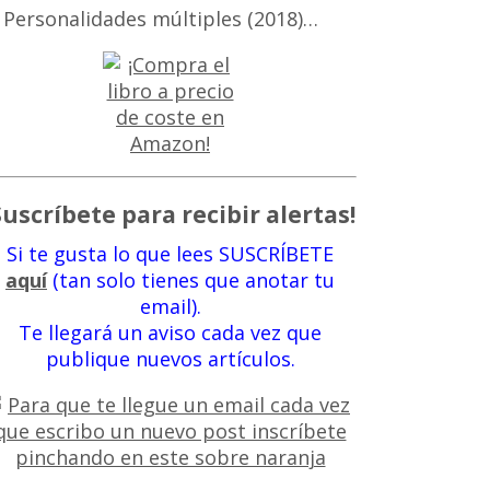
 Personalidades múltiples (2018)…
Suscríbete para recibir alertas!
Si te gusta lo que lees SUSCRÍBETE
aquí
(tan solo tienes que anotar tu
email).
Te llegará un aviso cada vez que
publique nuevos artículos.