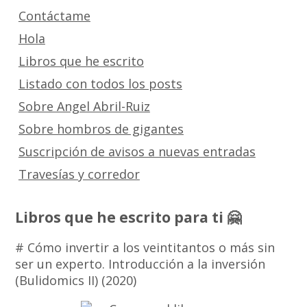
Contáctame
Hola
Libros que he escrito
Listado con todos los posts
Sobre Angel Abril-Ruiz
Sobre hombros de gigantes
Suscripción de avisos a nuevas entradas
Travesías y corredor
Libros que he escrito para ti 🤗
# Cómo invertir a los veintitantos o más sin
ser un experto. Introducción a la inversión
(Bulidomics II) (2020)