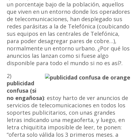
un porcentaje bajo de la población, aquellos
que viven en un entorno donde los operadores
de telecomunicaciones, han desplegado sus
redes parásitas a la de Telefónica (coubicando
sus equipos en las centrales de Telefónica,
para poder desagregar pares de cobre…),
normalmente un entorno urbano. ¿Por qué los
anuncios las lanzan como si fuese algo
disponible para todo el mundo si no es así?.
2)
publicidad
confusa (si
no engañosa)
: estoy harto de ver anuncios de
servicios de telecomunicaciones en todos los
soportes publicitarios, con unas grandes
letras indicando una megaoferta, y luego, en
letra chiquitita imposible de leer, te ponen:
“oferta solo válida los 3 primeros meses. a