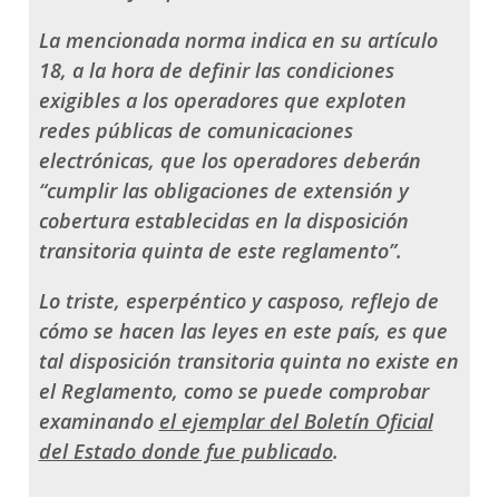
La mencionada norma indica en su artículo
18, a la hora de definir las condiciones
exigibles a los operadores que exploten
redes públicas de comunicaciones
electrónicas, que los operadores deberán
“cumplir las obligaciones de extensión y
cobertura establecidas en la disposición
transitoria quinta de este reglamento”
.
Lo triste, esperpéntico y casposo, reflejo de
cómo se hacen las leyes en este país, es que
tal disposición transitoria quinta no existe en
el Reglamento, como se puede comprobar
examinando
el ejemplar del Boletín Oficial
del Estado donde fue publicado
.