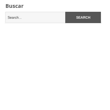
Buscar