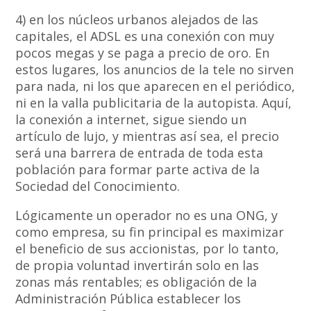
4) en los núcleos urbanos alejados de las
capitales, el ADSL es una conexión con muy
pocos megas y se paga a precio de oro. En
estos lugares, los anuncios de la tele no sirven
para nada, ni los que aparecen en el periódico,
ni en la valla publicitaria de la autopista. Aquí,
la conexión a internet, sigue siendo un
artículo de lujo, y mientras así sea, el precio
será una barrera de entrada de toda esta
población para formar parte activa de la
Sociedad del Conocimiento.
Lógicamente un operador no es una ONG, y
como empresa, su fin principal es maximizar
el beneficio de sus accionistas, por lo tanto,
de propia voluntad invertirán solo en las
zonas más rentables; es obligación de la
Administración Pública establecer los