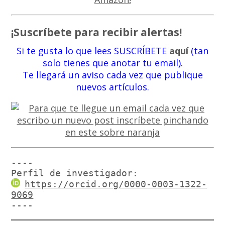
¡Suscríbete para recibir alertas!
Si te gusta lo que lees SUSCRÍBETE
aquí
(tan
solo tienes que anotar tu email).
Te llegará un aviso cada vez que publique
nuevos artículos.
----

Perfil de investigador:
https://orcid.org/0000-0003-1322-
9069
----