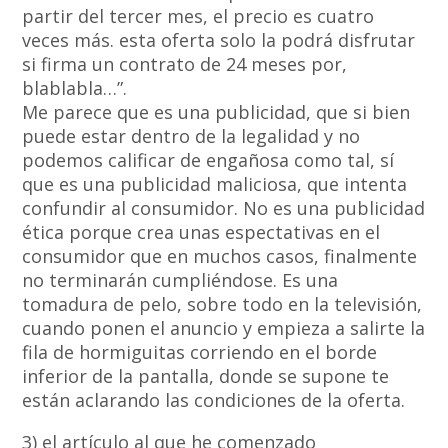
partir del tercer mes, el precio es cuatro
veces más. esta oferta solo la podrá disfrutar
si firma un contrato de 24 meses por,
blablabla…”.
Me parece que es una publicidad, que si bien
puede estar dentro de la legalidad y no
podemos calificar de engañosa como tal, sí
que es una publicidad maliciosa, que intenta
confundir al consumidor. No es una publicidad
ética porque crea unas espectativas en el
consumidor que en muchos casos, finalmente
no terminarán cumpliéndose. Es una
tomadura de pelo, sobre todo en la televisión,
cuando ponen el anuncio y empieza a salirte la
fila de hormiguitas corriendo en el borde
inferior de la pantalla, donde se supone te
están aclarando las condiciones de la oferta.
3) el artículo al que he comenzado