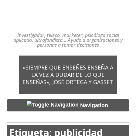
Investigador, teleco, marketer, psicólogo social
aplicado, ultrafondista… Ayudo a organizaciones y
personas a tomar decisiones
«SIEMPRE QUE ENSEÑES ENSEÑA A
LA VEZ A DUDAR DE LO QUE
ENSEÑAS», JOSÉ ORTEGA Y GASSET
Navigation
Etiqueta:
publicidad