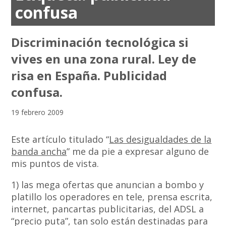
confusa
Discriminación tecnológica si
vives en una zona rural. Ley de
risa en España. Publicidad
confusa.
19 febrero 2009
Este artículo titulado “
Las desigualdades de la
banda ancha
” me da pie a expresar alguno de
mis puntos de vista.
1) las mega ofertas que anuncian a bombo y
platillo los operadores en tele, prensa escrita,
internet, pancartas publicitarias, del ADSL a
“precio puta”, tan solo están destinadas para