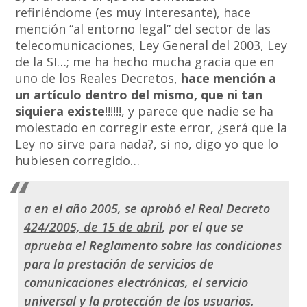
refiriéndome (es muy interesante), hace
mención “al entorno legal” del sector de las
telecomunicaciones, Ley General del 2003, Ley
de la SI…; me ha hecho mucha gracia que en
uno de los Reales Decretos,
hace mención a
un artículo dentro del mismo, que ni tan
siquiera existe
!!!!!!, y parece que nadie se ha
molestado en corregir este error, ¿será que la
Ley no sirve para nada?, si no, digo yo que lo
hubiesen corregido…
a en el año 2005, se aprobó el
Real Decreto
424/2005, de 15 de abril
, por el que se
aprueba el Reglamento sobre las condiciones
para la prestación de servicios de
comunicaciones electrónicas, el servicio
universal y la protección de los usuarios.