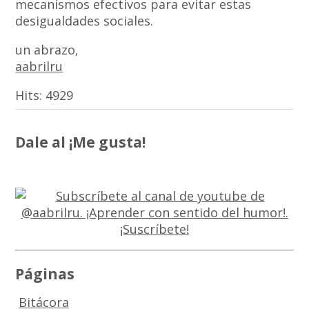
mecanismos efectivos para evitar estas
desigualdades sociales.
un abrazo,
aabrilru
Hits:
4929
Dale al ¡Me gusta!
Páginas
Bitácora