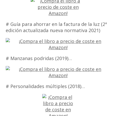
# Guía para ahorrar en la factura de la luz (2ª
edición actualizada nueva normativa 2021)
# Manzanas podridas (2019)…
# Personalidades múltiples (2018)…