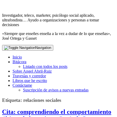
Investigador, teleco, marketer, psicólogo social aplicado,
ultrafondista… Ayudo a organizaciones y personas a tomar
decisiones
«Siempre que enseñes enseña a la vez a dudar de lo que enseñas»,
José Ortega y Gasset
Navigation
Inicio
Bitácora
Listado con todos los posts
Sobre Angel Abril-Ruiz
Travesías y corredor
Libros que he escrito
Contáctame
Suscripción de avisos a nuevas entradas
Etiqueta:
relaciones sociales
Cita: comprendiendo el comportamiento