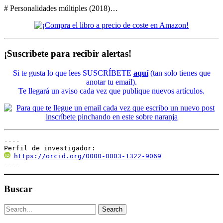
# Personalidades múltiples (2018)…
¡Suscríbete para recibir alertas!
Si te gusta lo que lees SUSCRÍBETE
aquí
(tan solo tienes que
anotar tu email).
Te llegará un aviso cada vez que publique nuevos artículos.
----

Perfil de investigador:
https://orcid.org/0000-0003-1322-9069
----
Buscar