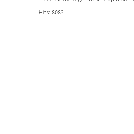
Hits:
8083