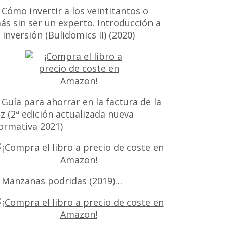
 Cómo invertir a los veintitantos o
ás sin ser un experto. Introducción a
a inversión (Bulidomics II) (2020)
 Guía para ahorrar en la factura de la
uz (2ª edición actualizada nueva
ormativa 2021)
 Manzanas podridas (2019)…