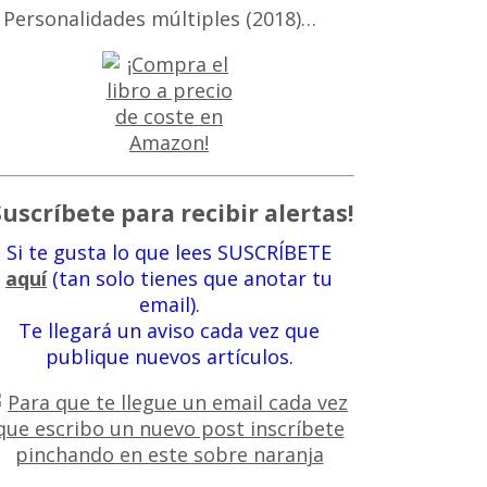
 Personalidades múltiples (2018)…
Suscríbete para recibir alertas!
Si te gusta lo que lees SUSCRÍBETE
aquí
(tan solo tienes que anotar tu
email).
Te llegará un aviso cada vez que
publique nuevos artículos.