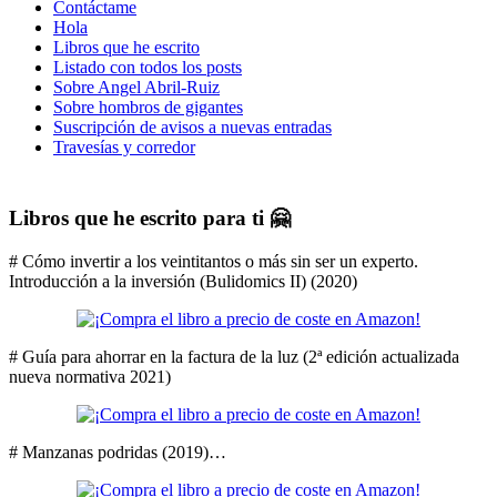
Contáctame
Hola
Libros que he escrito
Listado con todos los posts
Sobre Angel Abril-Ruiz
Sobre hombros de gigantes
Suscripción de avisos a nuevas entradas
Travesías y corredor
Libros que he escrito para ti 🤗
# Cómo invertir a los veintitantos o más sin ser un experto.
Introducción a la inversión (Bulidomics II) (2020)
# Guía para ahorrar en la factura de la luz (2ª edición actualizada
nueva normativa 2021)
# Manzanas podridas (2019)…