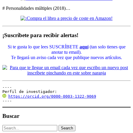
# Personalidades múltiples (2018)…
¡Suscríbete para recibir alertas!
Si te gusta lo que lees SUSCRÍBETE
aquí
(tan solo tienes que
anotar tu email).
Te llegará un aviso cada vez que publique nuevos artículos.
----

Perfil de investigador:
https://orcid.org/0000-0003-1322-9069
----
Buscar